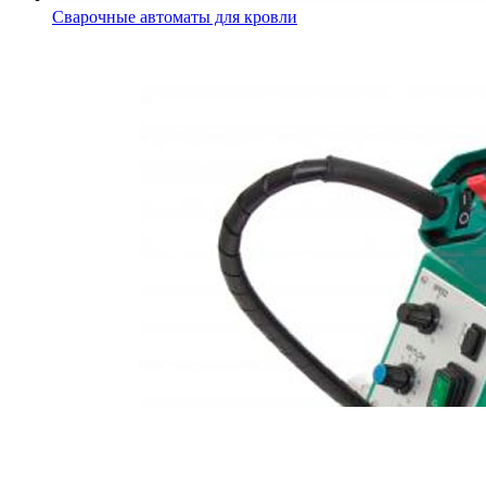
Сварочные автоматы для кровли