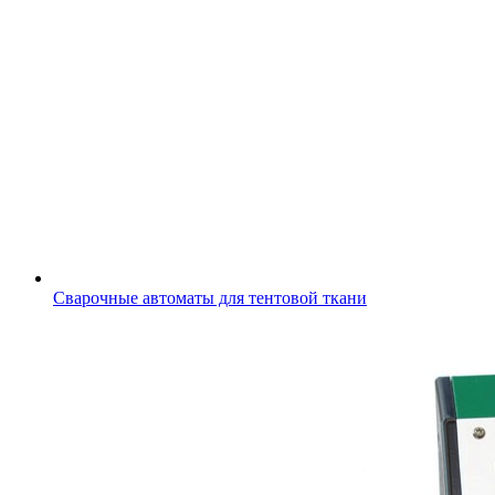
Сварочные автоматы для тентовой ткани