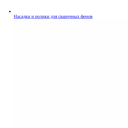
Насадки и ролики для сварочных фенов