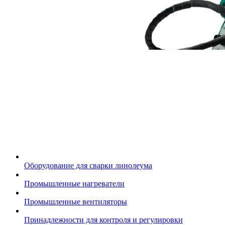
Оборудование для сварки линолеума
Промышленные нагреватели
Промышленные вентиляторы
Принадлежности для контроля и регулировки