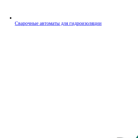
Сварочные автоматы для гидроизоляции