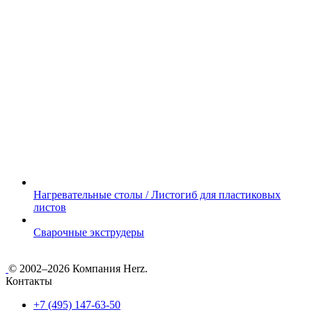
Нагревательные столы / Листогиб для пластиковых
листов
Сварочные экструдеры
© 2002–2026 Компания Herz.
Контакты
+7 (495) 147-63-50