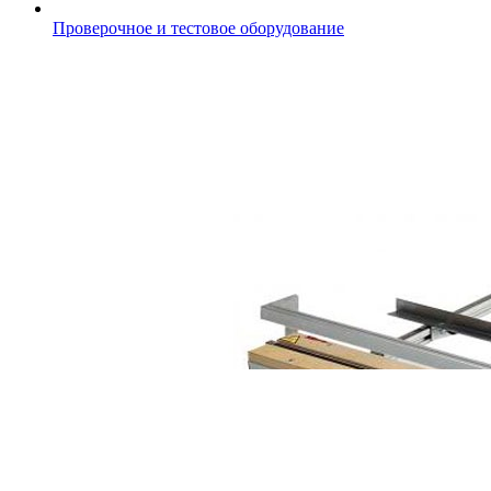
Проверочное и тестовое оборудование