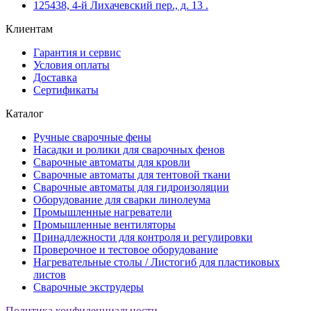
125438, 4-й Лихачевский пер., д. 13 .
Клиентам
Гарантия и сервис
Условия оплаты
Доставка
Сертификаты
Каталог
Ручные сварочные фены
Насадки и ролики для сварочных фенов
Сварочные автоматы для кровли
Сварочные автоматы для тентовой ткани
Сварочные автоматы для гидроизоляции
Оборудование для сварки линолеума
Промышленные нагреватели
Промышленные вентиляторы
Принадлежности для контроля и регулировки
Проверочное и тестовое оборудование
Нагревательные столы / Листогиб для пластиковых
листов
Сварочные экструдеры
Политика конфиденциальности