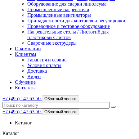
Оборудование для сварки линолеума
Промышленные нагреватели
Промышленные вентиляторы
Принадлежности для контроля и регулировки
Проверочное и тестовое оборудование
Нагревательные столы / Листогиб для
пластиковых листов
Сварочные экструдеры
О компании
Клиентам
Гарантия и сервис
Условия оплаты
Доставка
Видео
Обучение
Контакты
+7 (495) 147 63 50
Обратный звонок
+7 (495) 147 63 50
Обратный звонок
Каталог
Каталог