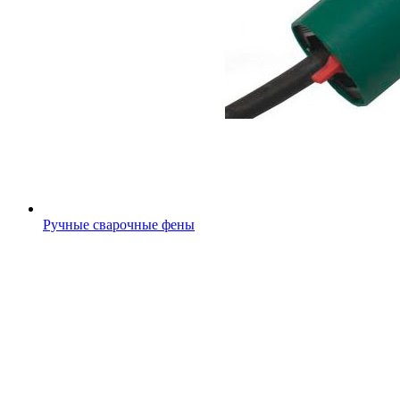
Ручные сварочные фены