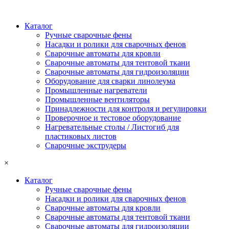
Каталог
Ручные сварочные фены
Насадки и ролики для сварочных фенов
Сварочные автоматы для кровли
Сварочные автоматы для тентовой ткани
Сварочные автоматы для гидроизоляции
Оборудование для сварки линолеума
Промышленные нагреватели
Промышленные вентиляторы
Принадлежности для контроля и регулировки
Проверочное и тестовое оборудование
Нагревательные столы / Листогиб для
пластиковых листов
Сварочные экструдеры
×
Каталог
Ручные сварочные фены
Насадки и ролики для сварочных фенов
Сварочные автоматы для кровли
Сварочные автоматы для тентовой ткани
Сварочные автоматы для гидроизоляции