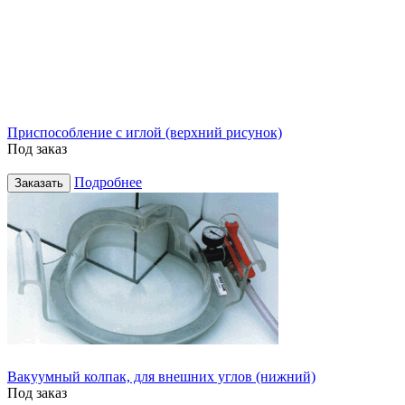
Приспособление с иглой (верхний рисунок)
Под заказ
Подробнее
Заказать
Вакуумный колпак, для внешних углов (нижний)
Под заказ