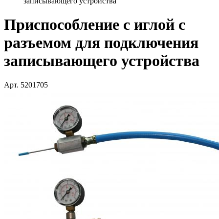
записывающего устройства
Приспособление с иглой с
разъемом для подключения
записывающего устройства
Арт. 5201705