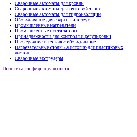
Сварочные автоматы для кровли
Сварочные автоматы для тентовой ткани
Сварочные автоматы для гидроизоляции
Оборудование для сварки линолеума
Промышленные нагреватели
Промышленные вентиляторы
Принадлежности для контроля и регулировки
Проверочное и тестовое оборудование
Нагревательные столы / Листогиб для пластиковых
листов
Сварочные экструдеры
Политика конфиденциальности