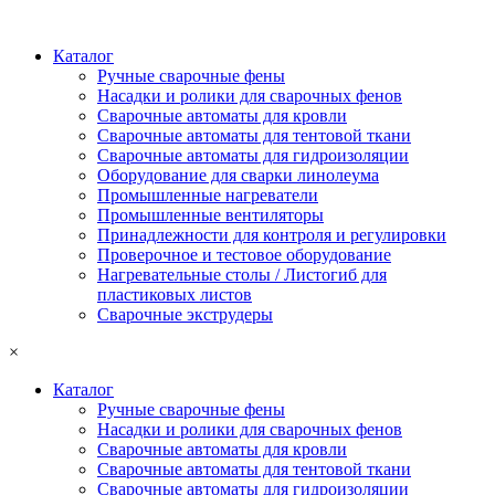
Каталог
Ручные сварочные фены
Насадки и ролики для сварочных фенов
Сварочные автоматы для кровли
Сварочные автоматы для тентовой ткани
Сварочные автоматы для гидроизоляции
Оборудование для сварки линолеума
Промышленные нагреватели
Промышленные вентиляторы
Принадлежности для контроля и регулировки
Проверочное и тестовое оборудование
Нагревательные столы / Листогиб для
пластиковых листов
Сварочные экструдеры
×
Каталог
Ручные сварочные фены
Насадки и ролики для сварочных фенов
Сварочные автоматы для кровли
Сварочные автоматы для тентовой ткани
Сварочные автоматы для гидроизоляции