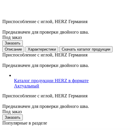
Приспособление с иглой, HERZ Германия
Предназначен для проверки двойного шва.
Под заказ
Заказать
Описание
Характеристики
Скачать каталог продукции
Приспособление с иглой, HERZ Германия
Предназначен для проверки двойного шва.
Каталог продукции HERZ в формате
Актуальный
Приспособление с иглой, HERZ Германия
Предназначен для проверки двойного шва.
Под заказ
Заказать
Популярные в разделе