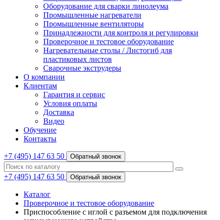
Оборудование для сварки линолеума
Промышленные нагреватели
Промышленные вентиляторы
Принадлежности для контроля и регулировки
Проверочное и тестовое оборудование
Нагревательные столы / Листогиб для
пластиковых листов
Сварочные экструдеры
О компании
Клиентам
Гарантия и сервис
Условия оплаты
Доставка
Видео
Обучение
Контакты
+7 (495) 147 63 50
Обратный звонок
+7 (495) 147 63 50
Обратный звонок
Каталог
Проверочное и тестовое оборудование
Приспособление с иглой с разъемом для подключения