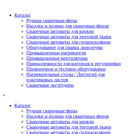
Каталог
Ручные сварочные фены
Насадки и ролики для сварочных фенов
Сварочные автоматы для кровли
Сварочные автоматы для тентовой ткани
Сварочные автоматы для гидроизоляции
Оборудование для сварки линолеума
Промышленные нагреватели
Промышленные вентиляторы
Принадлежности для контроля и регулировки
Проверочное и тестовое оборудование
Нагревательные столы / Листогиб для
пластиковых листов
Сварочные экструдеры
×
Каталог
Ручные сварочные фены
Насадки и ролики для сварочных фенов
Сварочные автоматы для кровли
Сварочные автоматы для тентовой ткани
Сварочные автоматы для гидроизоляции