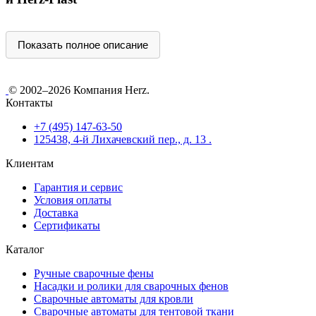
Показать полное описание
© 2002–2026 Компания Herz.
Контакты
+7 (495) 147-63-50
125438, 4-й Лихачевский пер., д. 13 .
Клиентам
Гарантия и сервис
Условия оплаты
Доставка
Сертификаты
Каталог
Ручные сварочные фены
Насадки и ролики для сварочных фенов
Сварочные автоматы для кровли
Сварочные автоматы для тентовой ткани