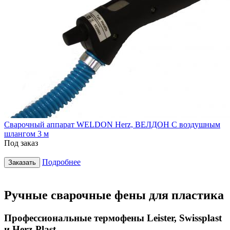
Сварочный аппарат WELDON Herz, ВЕЛДОН С воздушным
шлангом 3 м
Под заказ
Подробнее
Заказать
Ручные сварочные фены для пластика
Профессиональные термофены Leister, Swissplast
и Herz‑Plast