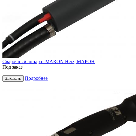
Сварочный аппарат MARON Herz, МАРОН
Под заказ
Подробнее
Заказать