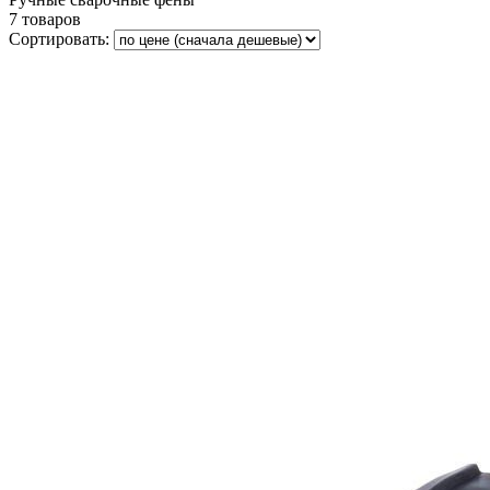
7 товаров
Сортировать: