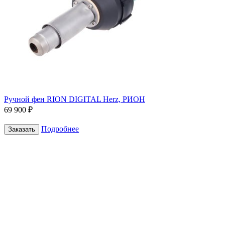
Ручной фен RION DIGITAL Herz, РИОН
69 900 ₽
Подробнее
Заказать