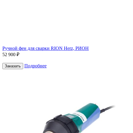
Ручной фен для сварки RION Herz, РИОН
52 900 ₽
Подробнее
Заказать