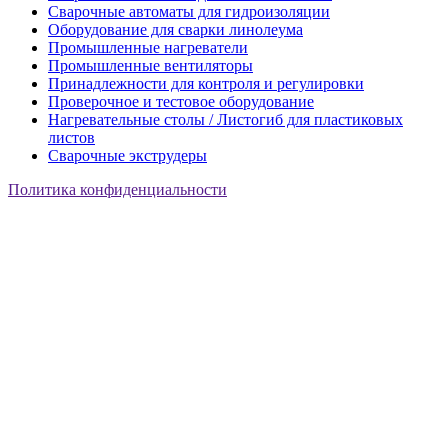
Сварочные автоматы для гидроизоляции
Оборудование для сварки линолеума
Промышленные нагреватели
Промышленные вентиляторы
Принадлежности для контроля и регулировки
Проверочное и тестовое оборудование
Нагревательные столы / Листогиб для пластиковых
листов
Сварочные экструдеры
Политика конфиденциальности