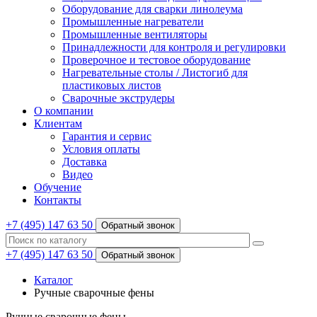
Оборудование для сварки линолеума
Промышленные нагреватели
Промышленные вентиляторы
Принадлежности для контроля и регулировки
Проверочное и тестовое оборудование
Нагревательные столы / Листогиб для
пластиковых листов
Сварочные экструдеры
О компании
Клиентам
Гарантия и сервис
Условия оплаты
Доставка
Видео
Обучение
Контакты
+7 (495) 147 63 50
Обратный звонок
+7 (495) 147 63 50
Обратный звонок
Каталог
Ручные сварочные фены
Ручные сварочные фены