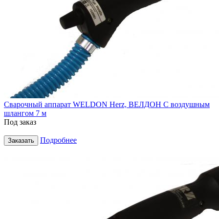
Сварочный аппарат WELDON Herz, ВЕЛДОН С воздушным
шлангом 7 м
Под заказ
Подробнее
Заказать