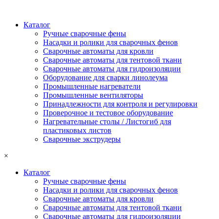
Каталог
Ручные сварочные фены
Насадки и ролики для сварочных фенов
Сварочные автоматы для кровли
Сварочные автоматы для тентовой ткани
Сварочные автоматы для гидроизоляции
Оборудование для сварки линолеума
Промышленные нагреватели
Промышленные вентиляторы
Принадлежности для контроля и регулировки
Проверочное и тестовое оборудование
Нагревательные столы / Листогиб для
пластиковых листов
Сварочные экструдеры
×
Каталог
Ручные сварочные фены
Насадки и ролики для сварочных фенов
Сварочные автоматы для кровли
Сварочные автоматы для тентовой ткани
Сварочные автоматы для гидроизоляции