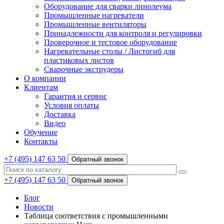
Оборудование для сварки линолеума
Промышленные нагреватели
Промышленные вентиляторы
Принадлежности для контроля и регулировки
Проверочное и тестовое оборудование
Нагревательные столы / Листогиб для
пластиковых листов
Сварочные экструдеры
О компании
Клиентам
Гарантия и сервис
Условия оплаты
Доставка
Видео
Обучение
Контакты
+7 (495) 147 63 50
Обратный звонок
+7 (495) 147 63 50
Обратный звонок
Блог
Новости
Таблица соответствия с промышленными