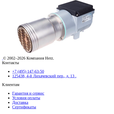
© 2002–2026 Компания Herz.
Контакты
+7 (495) 147-63-50
125438, 4-й Лихачевский пер., д. 13 .
Клиентам
Гарантия и сервис
Условия оплаты
Доставка
Сертификаты