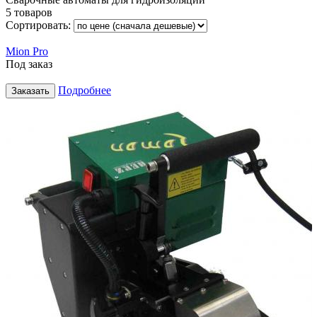
5 товаров
Сортировать:
Mion Pro
Под заказ
Подробнее
Заказать