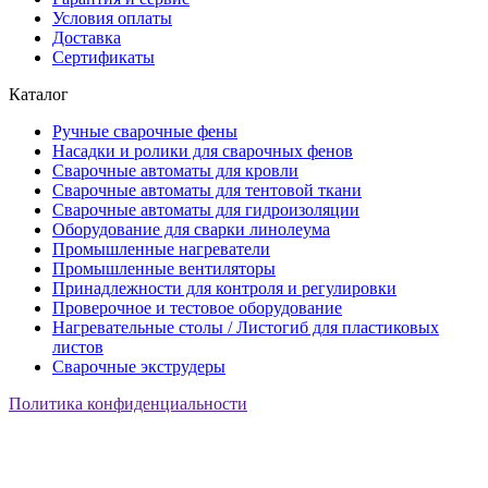
Условия оплаты
Доставка
Сертификаты
Каталог
Ручные сварочные фены
Насадки и ролики для сварочных фенов
Сварочные автоматы для кровли
Сварочные автоматы для тентовой ткани
Сварочные автоматы для гидроизоляции
Оборудование для сварки линолеума
Промышленные нагреватели
Промышленные вентиляторы
Принадлежности для контроля и регулировки
Проверочное и тестовое оборудование
Нагревательные столы / Листогиб для пластиковых
листов
Сварочные экструдеры
Политика конфиденциальности