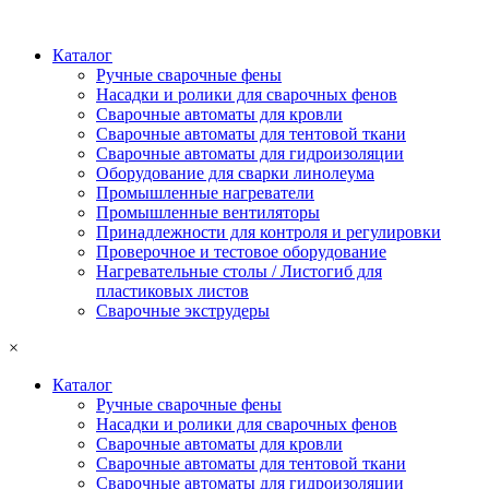
Каталог
Ручные сварочные фены
Насадки и ролики для сварочных фенов
Сварочные автоматы для кровли
Сварочные автоматы для тентовой ткани
Сварочные автоматы для гидроизоляции
Оборудование для сварки линолеума
Промышленные нагреватели
Промышленные вентиляторы
Принадлежности для контроля и регулировки
Проверочное и тестовое оборудование
Нагревательные столы / Листогиб для
пластиковых листов
Сварочные экструдеры
×
Каталог
Ручные сварочные фены
Насадки и ролики для сварочных фенов
Сварочные автоматы для кровли
Сварочные автоматы для тентовой ткани
Сварочные автоматы для гидроизоляции