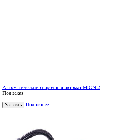
Автоматический сварочный автомат MION 2
Под заказ
Подробнее
Заказать