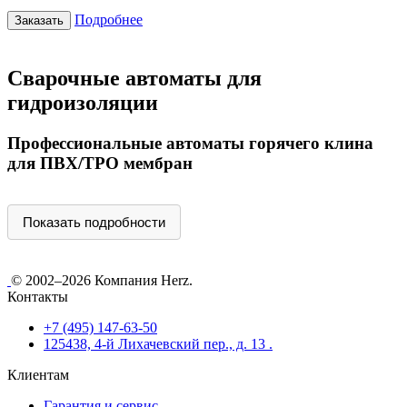
Подробнее
Заказать
Сварочные автоматы для
гидроизоляции
Профессиональные автоматы горячего клина
для ПВХ/ТPO мембран
Показать подробности
© 2002–2026 Компания Herz.
Контакты
+7 (495) 147-63-50
125438, 4-й Лихачевский пер., д. 13 .
Клиентам
Гарантия и сервис