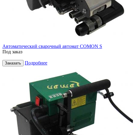
Автоматический сварочный автомат COMON S
Под заказ
Подробнее
Заказать