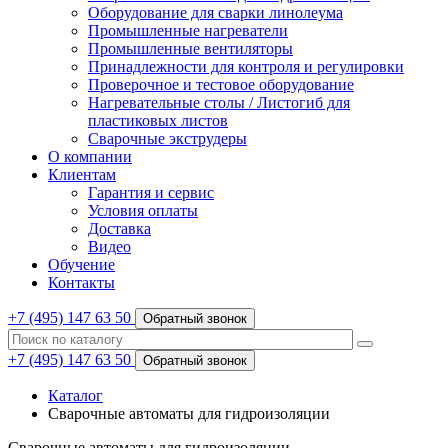
Оборудование для сварки линолеума
Промышленные нагреватели
Промышленные вентиляторы
Принадлежности для контроля и регулировки
Проверочное и тестовое оборудование
Нагревательные столы / Листогиб для
пластиковых листов
Сварочные экструдеры
О компании
Клиентам
Гарантия и сервис
Условия оплаты
Доставка
Видео
Обучение
Контакты
+7 (495) 147 63 50
Обратный звонок
+7 (495) 147 63 50
Обратный звонок
Каталог
Сварочные автоматы для гидроизоляции
Сварочные автоматы для гидроизоляции