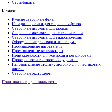
Сертификаты
Каталог
Ручные сварочные фены
Насадки и ролики для сварочных фенов
Сварочные автоматы для кровли
Сварочные автоматы для тентовой ткани
Сварочные автоматы для гидроизоляции
Оборудование для сварки линолеума
Промышленные нагреватели
Промышленные вентиляторы
Принадлежности для контроля и регулировки
Проверочное и тестовое оборудование
Нагревательные столы / Листогиб для пластиковых
листов
Сварочные экструдеры
Политика конфиденциальности