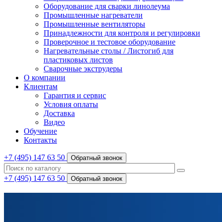
Оборудование для сварки линолеума
Промышленные нагреватели
Промышленные вентиляторы
Принадлежности для контроля и регулировки
Проверочное и тестовое оборудование
Нагревательные столы / Листогиб для
пластиковых листов
Сварочные экструдеры
О компании
Клиентам
Гарантия и сервис
Условия оплаты
Доставка
Видео
Обучение
Контакты
+7 (495) 147 63 50
Обратный звонок
+7 (495) 147 63 50
Обратный звонок