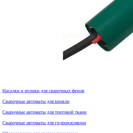
Насадки и ролики для сварочных фенов
Сварочные автоматы для кровли
Сварочные автоматы для тентовой ткани
Сварочные автоматы для гидроизоляции