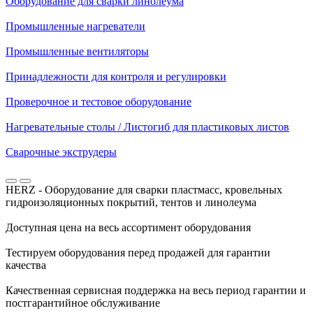
Оборудование для сварки линолеума
Промышленные нагреватели
Промышленные вентиляторы
Принадлежности для контроля и регулировки
Проверочное и тестовое оборудование
Нагревательные столы / Листогиб для пластиковых листов
Сварочные экструдеры
HERZ - Оборудование для сварки пластмасс, кровельных
гидроизоляционных покрытий, тентов и линолеума
Доступная цена на весь ассортимент оборудования
Тестируем оборудования перед продажей для гарантии
качества
Качественная сервисная поддержка на весь период гарантии и
постгарантийное обслуживание