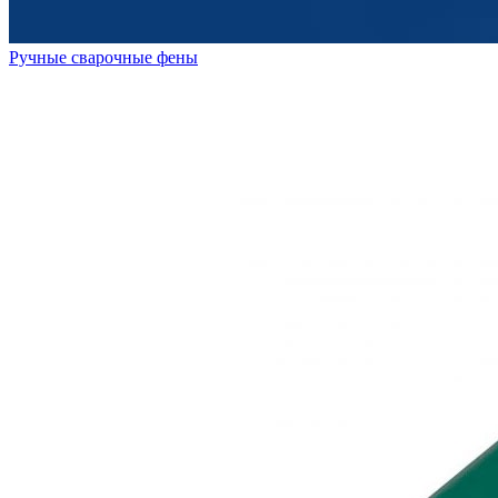
Ручные сварочные фены