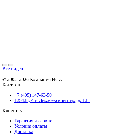
Все видео
© 2002–2026 Компания Herz.
Контакты
+7 (495) 147-63-50
125438, 4-й Лихачевский пер., д. 13 .
Клиентам
Гарантия и сервис
Условия оплаты
Доставка