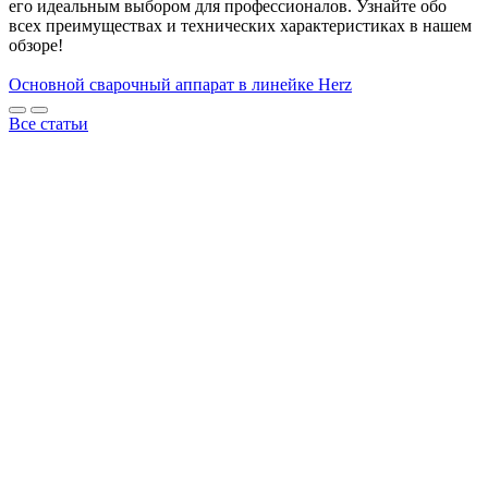
его идеальным выбором для профессионалов. Узнайте обо
всех преимуществах и технических характеристиках в нашем
обзоре!
Основной сварочный аппарат в линейке Herz
Все статьи