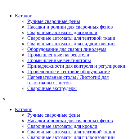
Каталог
Ручные сварочные фены
Насадки и ролики для сварочных фенов
Сварочные автоматы для кровли
Сварочные автоматы для тентовой ткани
Сварочные автоматы для гидроизоляции
Оборудование для сварки линолеума
Промышленные нагреватели
Промышленные вентиляторы
Принадлежности для контроля и регулировки
Проверочное и тестовое оборудование
Нагревательные столы / Листогиб для
пластиковых листов
Сварочные экструдеры
×
Каталог
Ручные сварочные фены
Насадки и ролики для сварочных фенов
Сварочные автоматы для кровли
Сварочные автоматы для тентовой ткани
Сварочные автоматы для гидроизоляции