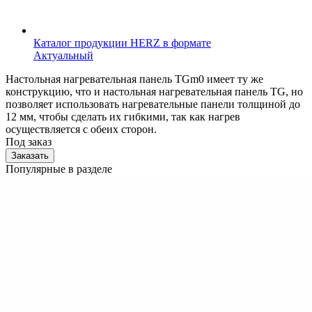
Каталог продукции HERZ в формате
Актуальный
Настольная нагревательная панель TGm0 имеет ту же
конструкцию, что и настольная нагревательная панель TG, но
позволяет использовать нагревательные панели толщиной до
12 мм, чтобы сделать их гибкими, так как нагрев
осуществляется с обеих сторон.
Под заказ
Заказать
Популярные в разделе