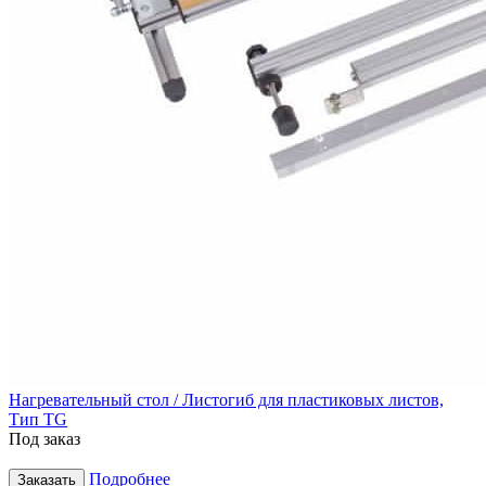
Нагревательный стол / Листогиб для пластиковых листов,
Тип TG
Под заказ
Подробнее
Заказать