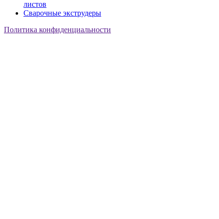
листов
Сварочные экструдеры
Политика конфиденциальности