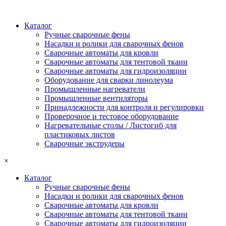
Каталог
Ручные сварочные фены
Насадки и ролики для сварочных фенов
Сварочные автоматы для кровли
Сварочные автоматы для тентовой ткани
Сварочные автоматы для гидроизоляции
Оборудование для сварки линолеума
Промышленные нагреватели
Промышленные вентиляторы
Принадлежности для контроля и регулировки
Проверочное и тестовое оборудование
Нагревательные столы / Листогиб для
пластиковых листов
Сварочные экструдеры
×
Каталог
Ручные сварочные фены
Насадки и ролики для сварочных фенов
Сварочные автоматы для кровли
Сварочные автоматы для тентовой ткани
Сварочные автоматы для гидроизоляции