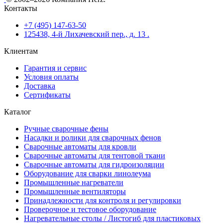
Контакты
+7 (495) 147-63-50
125438, 4-й Лихачевский пер., д. 13 .
Клиентам
Гарантия и сервис
Условия оплаты
Доставка
Сертификаты
Каталог
Ручные сварочные фены
Насадки и ролики для сварочных фенов
Сварочные автоматы для кровли
Сварочные автоматы для тентовой ткани
Сварочные автоматы для гидроизоляции
Оборудование для сварки линолеума
Промышленные нагреватели
Промышленные вентиляторы
Принадлежности для контроля и регулировки
Проверочное и тестовое оборудование
Нагревательные столы / Листогиб для пластиковых