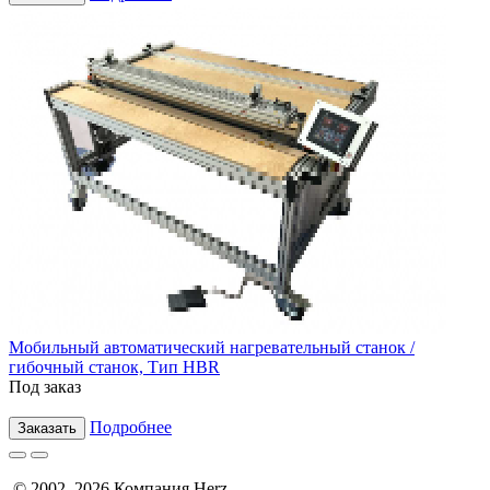
Мобильный автоматический нагревательный станок /
гибочный станок, Тип HBR
Под заказ
Подробнее
Заказать
© 2002–2026 Компания Herz.