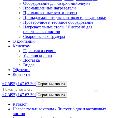
Оборудование для сварки линолеума
Промышленные нагреватели
Промышленные вентиляторы
Принадлежности для контроля и регулировки
Проверочное и тестовое оборудование
Нагревательные столы / Листогиб для
пластиковых листов
Сварочные экструдеры
О компании
Клиентам
Гарантия и сервис
Условия оплаты
Доставка
Видео
Обучение
Контакты
+7 (495) 147 63 50
Обратный звонок
+7 (495) 147 63 50
Обратный звонок
Каталог
Нагревательные столы / Листогиб для пластиковых
листов