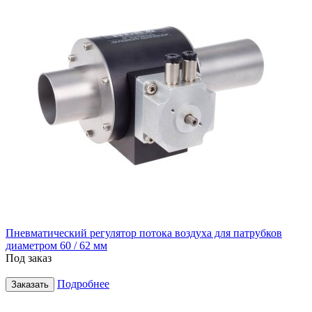
Пневматический регулятор потока воздуха для патрубков
диаметром 60 / 62 мм
Под заказ
Подробнее
Заказать