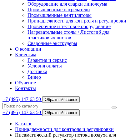
Оборудование для сварки линолеума
Промышленные нагреватели
Промышленные вентиляторы
Принадлежности для контроля и регулировки
Проверочное и тестовое оборудование
Нагревательные столы / Листогиб для
пластиковых листов
Сварочные экструдеры
О компании
Клиентам
Гарантия и сервис
Условия оплаты
Доставка
Видео
Обучение
Контакты
+7 (495) 147 63 50
Обратный звонок
+7 (495) 147 63 50
Обратный звонок
Каталог
Принадлежности для контроля и регулировки
Пневматический регулятор потока воздуха для