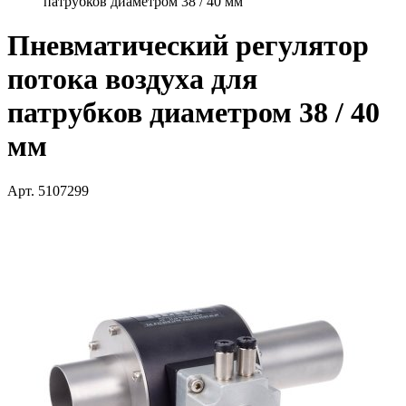
патрубков диаметром 38 / 40 мм
Пневматический регулятор
потока воздуха для
патрубков диаметром 38 / 40
мм
Арт. 5107299