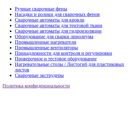
Ручные сварочные фены
Насадки и ролики для сварочных фенов
Сварочные автоматы для кровли
Сварочные автоматы для тентовой ткани
Сварочные автоматы для гидроизоляции
Оборудование для сварки линолеума
Промышленные нагреватели
Промышленные вентиляторы
Принадлежности для контроля и регулировки
Проверочное и тестовое оборудование
Нагревательные столы / Листогиб для пластиковых
листов
Сварочные экструдеры
Политика конфиденциальности