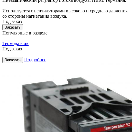
Пневматический регулятор потока воздуха, HERZ Германия.
Используется с вентиляторами высокого и среднего давления
со стороны нагнетания воздуха.
Под заказ
Заказать
Популярные в разделе
Термодатчик
Под заказ
Подробнее
Заказать