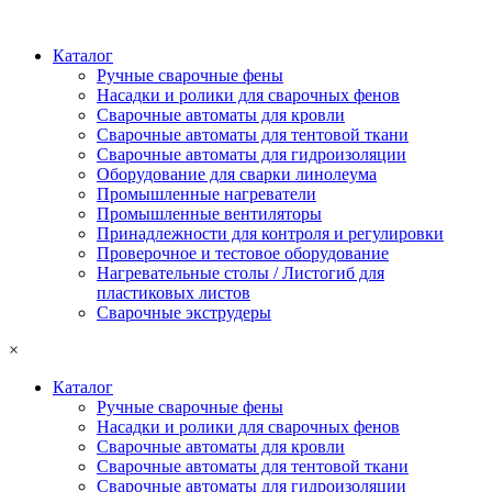
Каталог
Ручные сварочные фены
Насадки и ролики для сварочных фенов
Сварочные автоматы для кровли
Сварочные автоматы для тентовой ткани
Сварочные автоматы для гидроизоляции
Оборудование для сварки линолеума
Промышленные нагреватели
Промышленные вентиляторы
Принадлежности для контроля и регулировки
Проверочное и тестовое оборудование
Нагревательные столы / Листогиб для
пластиковых листов
Сварочные экструдеры
×
Каталог
Ручные сварочные фены
Насадки и ролики для сварочных фенов
Сварочные автоматы для кровли
Сварочные автоматы для тентовой ткани
Сварочные автоматы для гидроизоляции