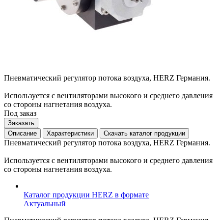
Пневматический регулятор потока воздуха, HERZ Германия.
Используется с вентиляторами высокого и среднего давления
со стороны нагнетания воздуха.
Под заказ
Заказать
Описание
Характеристики
Скачать каталог продукции
Пневматический регулятор потока воздуха, HERZ Германия.
Используется с вентиляторами высокого и среднего давления
со стороны нагнетания воздуха.
Каталог продукции HERZ в формате
Актуальный