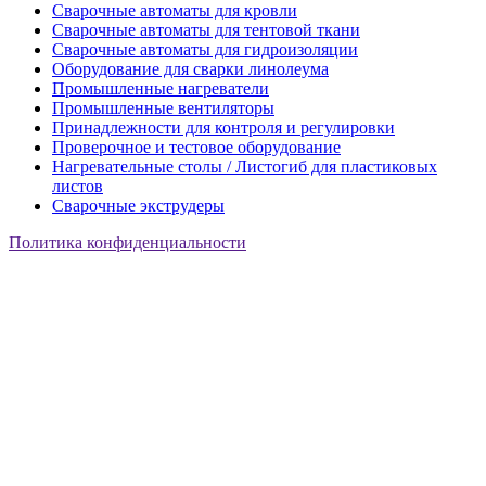
Сварочные автоматы для кровли
Сварочные автоматы для тентовой ткани
Сварочные автоматы для гидроизоляции
Оборудование для сварки линолеума
Промышленные нагреватели
Промышленные вентиляторы
Принадлежности для контроля и регулировки
Проверочное и тестовое оборудование
Нагревательные столы / Листогиб для пластиковых
листов
Сварочные экструдеры
Политика конфиденциальности