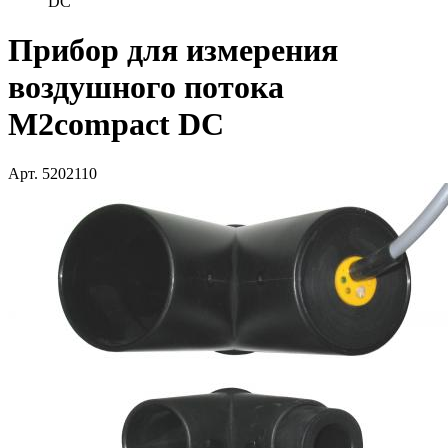
DC
Прибор для измерения
воздушного потока
M2compact DC
Арт. 5202110