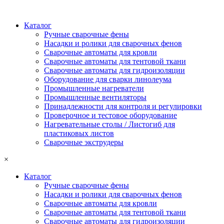
Каталог
Ручные сварочные фены
Насадки и ролики для сварочных фенов
Сварочные автоматы для кровли
Сварочные автоматы для тентовой ткани
Сварочные автоматы для гидроизоляции
Оборудование для сварки линолеума
Промышленные нагреватели
Промышленные вентиляторы
Принадлежности для контроля и регулировки
Проверочное и тестовое оборудование
Нагревательные столы / Листогиб для
пластиковых листов
Сварочные экструдеры
×
Каталог
Ручные сварочные фены
Насадки и ролики для сварочных фенов
Сварочные автоматы для кровли
Сварочные автоматы для тентовой ткани
Сварочные автоматы для гидроизоляции