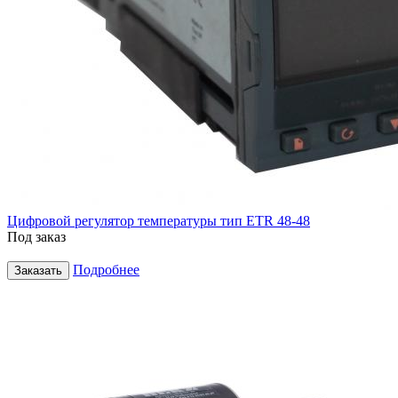
Цифровой регулятор температуры тип ETR 48-48
Под заказ
Подробнее
Заказать