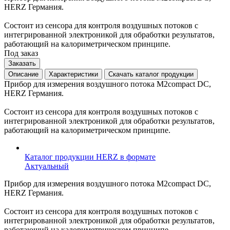
HERZ Германия.
Состоит из сенсора для контроля воздушных потоков с
интегрированной электроникой для обработки результатов,
работающий на калориметрическом принципе.
Под заказ
Заказать
Описание
Характеристики
Скачать каталог продукции
Прибор для измерения воздушного потока M2compact DC,
HERZ Германия.
Состоит из сенсора для контроля воздушных потоков с
интегрированной электроникой для обработки результатов,
работающий на калориметрическом принципе.
Каталог продукции HERZ в формате
Актуальный
Прибор для измерения воздушного потока M2compact DC,
HERZ Германия.
Состоит из сенсора для контроля воздушных потоков с
интегрированной электроникой для обработки результатов,
работающий на калориметрическом принципе.