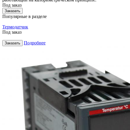
Под заказ
Заказать
Популярные в разделе
Термодатчик
Под заказ
Подробнее
Заказать