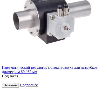
Пневматический регулятор потока воздуха для патрубков
диаметром 60 / 62 мм
Под заказ
Подробнее
Заказать