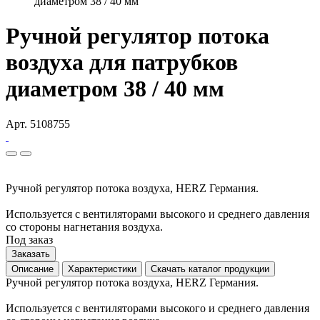
диаметром 38 / 40 мм
Ручной регулятор потока
воздуха для патрубков
диаметром 38 / 40 мм
Арт. 5108755
Ручной регулятор потока воздуха, HERZ Германия.
Используется с вентиляторами высокого и среднего давления
со стороны нагнетания воздуха.
Под заказ
Заказать
Описание
Характеристики
Скачать каталог продукции
Ручной регулятор потока воздуха, HERZ Германия.
Используется с вентиляторами высокого и среднего давления