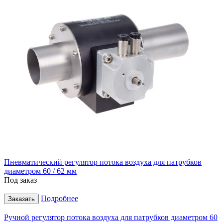
Пневматический регулятор потока воздуха для патрубков
диаметром 60 / 62 мм
Под заказ
Подробнее
Заказать
Ручной регулятор потока воздуха для патрубков диаметром 60