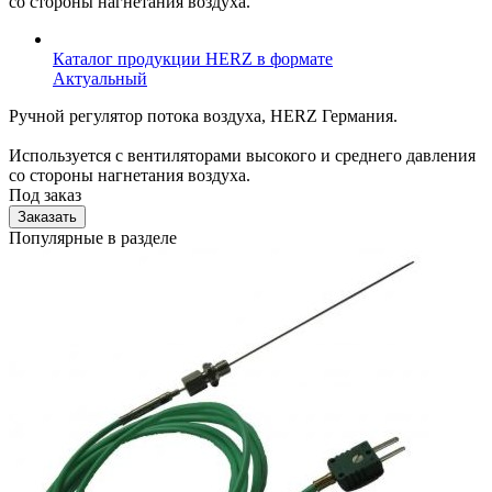
со стороны нагнетания воздуха.
Каталог продукции HERZ в формате
Актуальный
Ручной регулятор потока воздуха, HERZ Германия.
Используется с вентиляторами высокого и среднего давления
со стороны нагнетания воздуха.
Под заказ
Заказать
Популярные в разделе