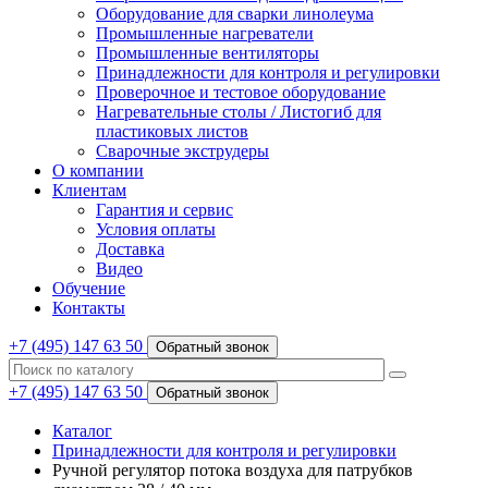
Оборудование для сварки линолеума
Промышленные нагреватели
Промышленные вентиляторы
Принадлежности для контроля и регулировки
Проверочное и тестовое оборудование
Нагревательные столы / Листогиб для
пластиковых листов
Сварочные экструдеры
О компании
Клиентам
Гарантия и сервис
Условия оплаты
Доставка
Видео
Обучение
Контакты
+7 (495) 147 63 50
Обратный звонок
+7 (495) 147 63 50
Обратный звонок
Каталог
Принадлежности для контроля и регулировки
Ручной регулятор потока воздуха для патрубков