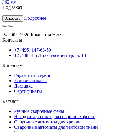
/ 62 мм
Под заказ
Подробнее
Заказать
© 2002–2026 Компания Herz.
Контакты
+7 (495) 147-63-50
125438, 4-й Лихачевский пер., д. 13 .
Клиентам
Гарантия и сервис
Условия оплаты
Доставка
Сертификаты
Каталог
Ручные сварочные фены
Насадки и ролики для сварочных фенов
Сварочные автоматы для кровли
Сварочные автоматы для тентовой ткани