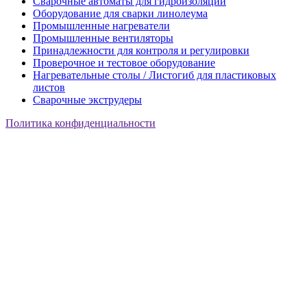
Сварочные автоматы для гидроизоляции
Оборудование для сварки линолеума
Промышленные нагреватели
Промышленные вентиляторы
Принадлежности для контроля и регулировки
Проверочное и тестовое оборудование
Нагревательные столы / Листогиб для пластиковых
листов
Сварочные экструдеры
Политика конфиденциальности