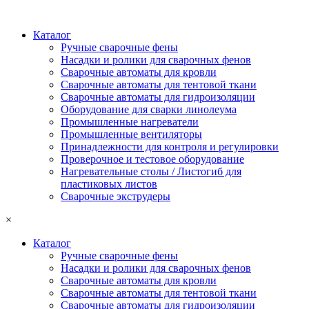
Каталог
Ручные сварочные фены
Насадки и ролики для сварочных фенов
Сварочные автоматы для кровли
Сварочные автоматы для тентовой ткани
Сварочные автоматы для гидроизоляции
Оборудование для сварки линолеума
Промышленные нагреватели
Промышленные вентиляторы
Принадлежности для контроля и регулировки
Проверочное и тестовое оборудование
Нагревательные столы / Листогиб для
пластиковых листов
Сварочные экструдеры
×
Каталог
Ручные сварочные фены
Насадки и ролики для сварочных фенов
Сварочные автоматы для кровли
Сварочные автоматы для тентовой ткани
Сварочные автоматы для гидроизоляции