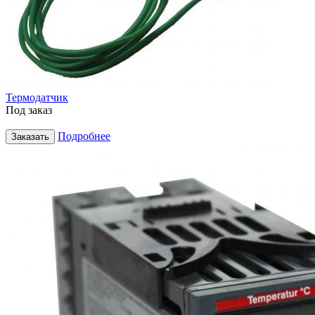
Термодатчик
Под заказ
Подробнее
Заказать