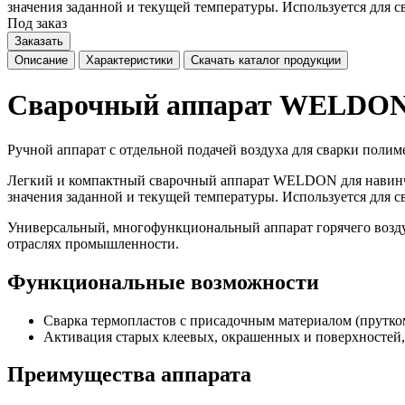
значения заданной и текущей температуры. Используется для с
Под заказ
Заказать
Описание
Характеристики
Скачать каталог продукции
Сварочный аппарат WELDO
Ручной аппарат с отдельной подачей воздуха для сварки по
Легкий и компактный сварочный аппарат WELDON для навинчи
значения заданной и текущей температуры. Используется для с
Универсальный, многофункциональный аппарат горячего возд
отраслях промышленности.
Функциональные возможности
Сварка термопластов с присадочным материалом (прутком)
Активация старых клеевых, окрашенных и поверхностей,
Преимущества аппарата