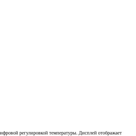
ифровой регулировкой температуры. Дисплей отображает