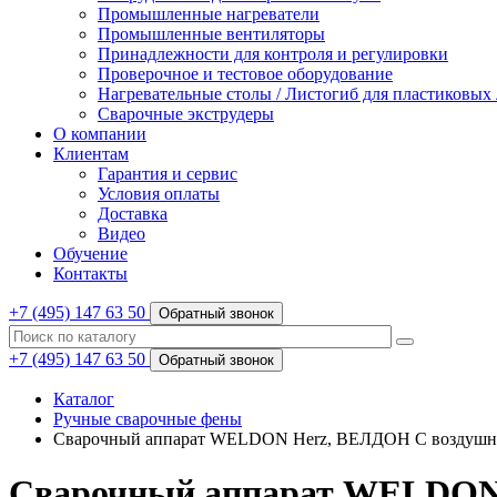
Промышленные нагреватели
Промышленные вентиляторы
Принадлежности для контроля и регулировки
Проверочное и тестовое оборудование
Нагревательные столы / Листогиб для пластиковых
Сварочные экструдеры
О компании
Клиентам
Гарантия и сервис
Условия оплаты
Доставка
Видео
Обучение
Контакты
+7 (495) 147 63 50
Обратный звонок
+7 (495) 147 63 50
Обратный звонок
Каталог
Ручные сварочные фены
Сварочный аппарат WELDON Herz, ВЕЛДОН С воздушн
Сварочный аппарат WELDON