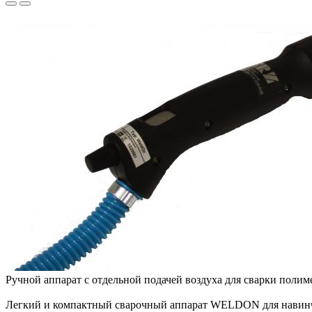
Ручной аппарат с отдельной подачей воздуха для сварки по
Легкий и компактный сварочный аппарат WELDON для навинчи