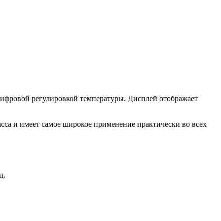
ифровой регулировкой температуры. Дисплей отображает
са и имеет самое широкое применение практически во всех
д.