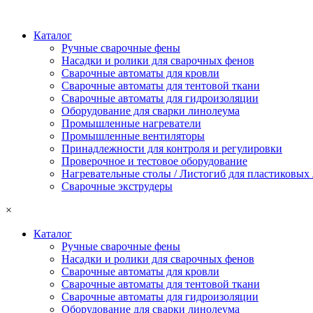
Каталог
Ручные сварочные фены
Насадки и ролики для сварочных фенов
Сварочные автоматы для кровли
Сварочные автоматы для тентовой ткани
Сварочные автоматы для гидроизоляции
Оборудование для сварки линолеума
Промышленные нагреватели
Промышленные вентиляторы
Принадлежности для контроля и регулировки
Проверочное и тестовое оборудование
Нагревательные столы / Листогиб для пластиковых
Сварочные экструдеры
×
Каталог
Ручные сварочные фены
Насадки и ролики для сварочных фенов
Сварочные автоматы для кровли
Сварочные автоматы для тентовой ткани
Сварочные автоматы для гидроизоляции
Оборудование для сварки линолеума