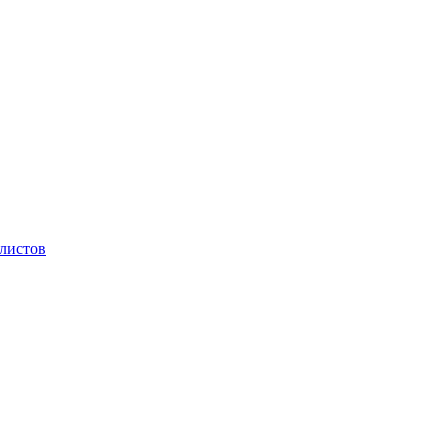
 листов