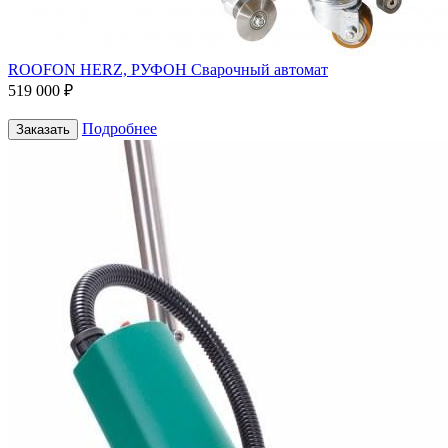
ROOFON HERZ, РУФОН Сварочный автомат
519 000 ₽
Подробнее
Заказать