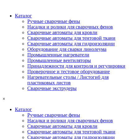
Каталог
Ручные сварочные фены
Насадки и ролики для сварочных фенов
Сварочные автоматы для кровли
Сварочные автоматы для тентовой ткани
Сварочные автоматы для гидроизоляции
Оборудование для сварки линолеума
Промышленные нагреватели
Промышленные вентиляторы
Принадлежности для контроля и регулировки
Проверочное и тестовое оборудование
Нагревательные столы / Листогиб для
пластиковых листов
Сварочные экструдеры
×
Каталог
Ручные сварочные фены
Насадки и ролики для сварочных фенов
Сварочные автоматы для кровли
Сварочные автоматы для тентовой ткани
Сварочные автоматы для гидроизоляции