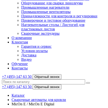
Оборудование для сварки линолеума
Промышленные нагреватели
Промышленные вентиляторы
Принадлежности для контроля и регулировки
Проверочное и тестовое оборудование
Нагревательные столы / Листогиб для
пластиковых листов
Сварочные экструдеры
О компании
Клиентам
Гарантия и сервис
Условия оплаты
Доставка
Видео
Обучение
Контакты
+7 (495) 147 63 50
Обратный звонок
+7 (495) 147 63 50
Обратный звонок
Каталог
Сварочные автоматы для кровли
MicOn E / MicOn E Digital