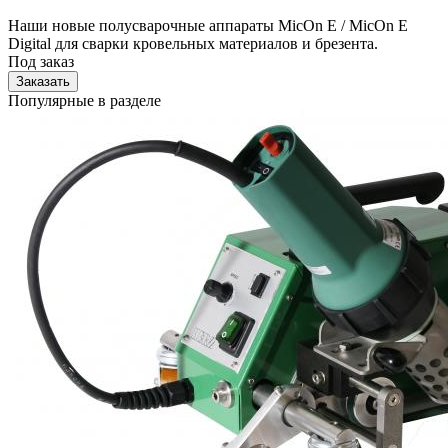
Наши новые полусварочные аппараты MicOn E / MicOn E
Digital для сварки кровельных материалов и брезента.
Под заказ
Заказать
Популярные в разделе