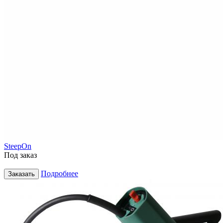
SteepOn
Под заказ
Подробнее
Заказать