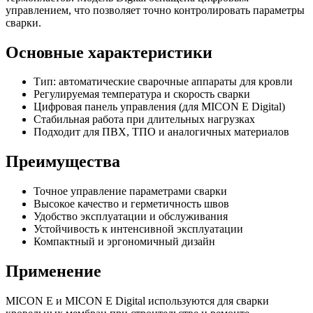
управлением, что позволяет точно контролировать параметры
сварки.
Основные характеристики
Тип: автоматические сварочные аппараты для кровли
Регулируемая температура и скорость сварки
Цифровая панель управления (для MICON E Digital)
Стабильная работа при длительных нагрузках
Подходит для ПВХ, ТПО и аналогичных материалов
Преимущества
Точное управление параметрами сварки
Высокое качество и герметичность швов
Удобство эксплуатации и обслуживания
Устойчивость к интенсивной эксплуатации
Компактный и эргономичный дизайн
Применение
MICON E и MICON E Digital используются для сварки