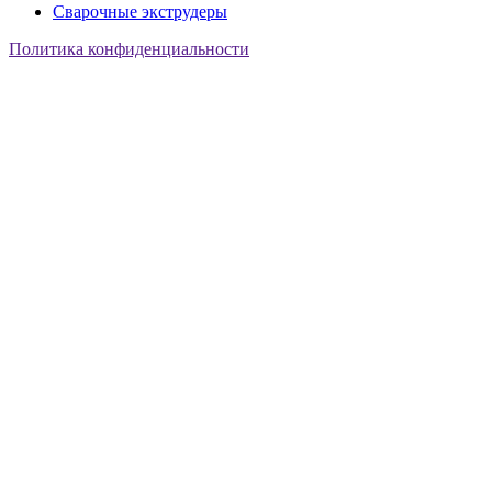
Сварочные экструдеры
Политика конфиденциальности