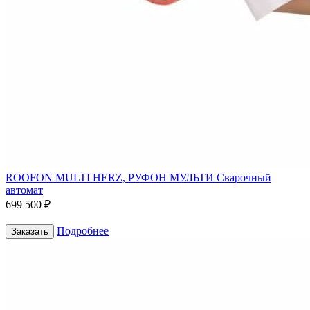
ROOFON MULTI HERZ, РУФОН МУЛЬТИ Сварочный
автомат
699 500 ₽
Подробнее
Заказать