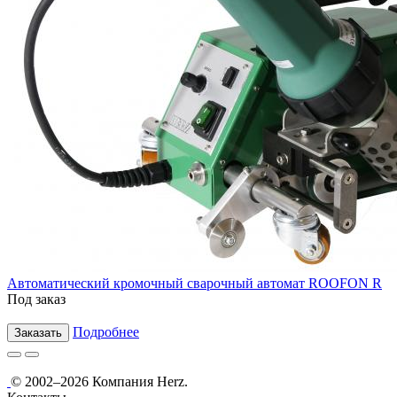
Автоматический кромочный сварочный автомат ROOFON R
Под заказ
Подробнее
Заказать
© 2002–2026 Компания Herz.