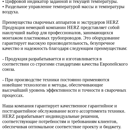
• Цифровой индикатор заданной и текущей температуры.
• Раздельное управление температурой массы и температуры
воздуха.
Преимущества сварочных аппаратов и экструдеров HERZ
Продукция немецкой компании HERZ представляет собой
наилучший выбор для профессионалов, занимающихся
монтажом пластиковых трубопроводов. Это оборудование
гарантирует высокую производительность, безупречное
качество и надежность благодаря следующим преимуществам:
- Продукция разрабатывается и изготавливается в
соответствии со строгими стандартами качества Европейского
союза.
- При производстве техники постоянно применяются
новейшие технологии и методы, обеспечивающие
высочайший уровень эффективности и точности в сварочных
процессах.
Наша компания гарантирует качественное гарантийное и
постгарантийное обслуживание всего ассортимента техники.
HERZ разрабатывает индивидуальные решения,
соответствующие потребностям и требованиям клиентов,
обеспечивая оптимальное соответствие проекту и бюджету.