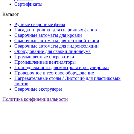
Сертификаты
Каталог
Ручные сварочные фены
Насадки и ролики для сварочных фенов
Сварочные автоматы для кровли
Сварочные автоматы для тентовой ткани
Сварочные автоматы для гидроизоляции
Оборудование для сварки линолеума
Промышленные нагреватели
Промышленные вентиляторы
Принадлежности для контроля и регулировки
Проверочное и тестовое оборудование
Нагревательные столы / Листогиб для пластиковых
листов
Сварочные экструдеры
Политика конфиденциальности