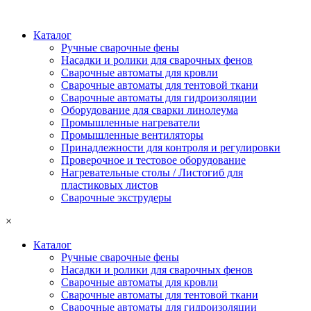
Каталог
Ручные сварочные фены
Насадки и ролики для сварочных фенов
Сварочные автоматы для кровли
Сварочные автоматы для тентовой ткани
Сварочные автоматы для гидроизоляции
Оборудование для сварки линолеума
Промышленные нагреватели
Промышленные вентиляторы
Принадлежности для контроля и регулировки
Проверочное и тестовое оборудование
Нагревательные столы / Листогиб для
пластиковых листов
Сварочные экструдеры
×
Каталог
Ручные сварочные фены
Насадки и ролики для сварочных фенов
Сварочные автоматы для кровли
Сварочные автоматы для тентовой ткани
Сварочные автоматы для гидроизоляции