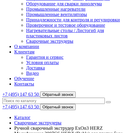
Оборудование для сварки линолеума
Промышленные нагреватели
Промышленные вентиляторы
Принадлежности для контроля и регулировки
Проверочное и тестовое оборудование
Нагревательные столы / Листогиб для
пластиковых листов
Сварочные экструдеры
О компании
Клиентам
Гарантия и сервис
Условия оплаты
Доставка
Видео
Обучение
Контакты
+7 (495) 147 63 50
Обратный звонок
+7 (495) 147 63 50
Обратный звонок
Каталог
Сварочные экструдеры
Ручной сварочный экструдер ExOn3 HERZ