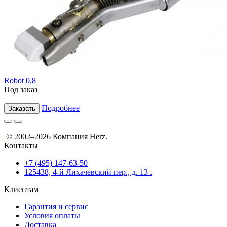
Robot 0,8
Под заказ
Подробнее
Заказать
© 2002–2026 Компания Herz.
Контакты
+7 (495) 147-63-50
125438, 4-й Лихачевский пер., д. 13 .
Клиентам
Гарантия и сервис
Условия оплаты
Доставка