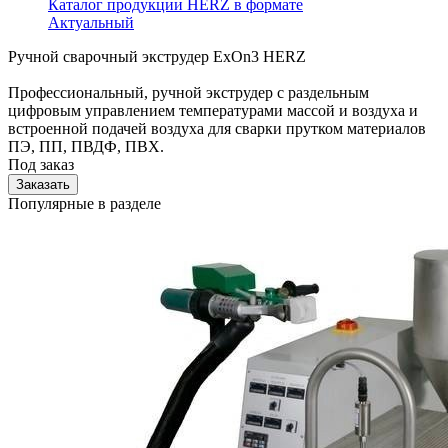
Каталог продукции HERZ в формате
Актуальный
Ручной сварочный экструдер ExOn3 HERZ
Профессиональный, ручной экструдер с раздельным
цифровым управлением температурами массой и воздуха и
встроенной подачей воздуха для сварки прутком материалов
ПЭ, ПП, ПВДФ, ПВХ.
Под заказ
Заказать
Популярные в разделе