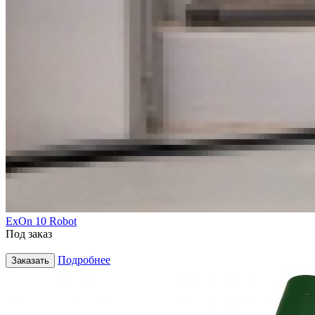
ExOn 10 Robot
Под заказ
Подробнее
Заказать