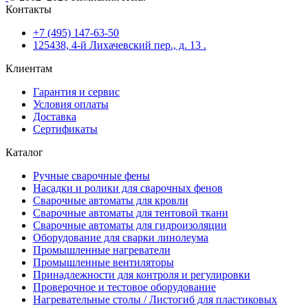
Контакты
+7 (495) 147-63-50
125438, 4-й Лихачевский пер., д. 13 .
Клиентам
Гарантия и сервис
Условия оплаты
Доставка
Сертификаты
Каталог
Ручные сварочные фены
Насадки и ролики для сварочных фенов
Сварочные автоматы для кровли
Сварочные автоматы для тентовой ткани
Сварочные автоматы для гидроизоляции
Оборудование для сварки линолеума
Промышленные нагреватели
Промышленные вентиляторы
Принадлежности для контроля и регулировки
Проверочное и тестовое оборудование
Нагревательные столы / Листогиб для пластиковых