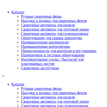
Каталог
Ручные сварочные фены
Насадки и ролики для сварочных фенов
Сварочные автоматы для кровли
Сварочные автоматы для тентовой ткани
Сварочные автоматы для гидроизоляции
Оборудование для сварки линолеума
Промышленные нагреватели
Промышленные вентиляторы
Принадлежности для контроля и регулировки
Проверочное и тестовое оборудование
Нагревательные столы / Листогиб для
пластиковых листов
Сварочные экструдеры
×
Каталог
Ручные сварочные фены
Насадки и ролики для сварочных фенов
Сварочные автоматы для кровли
Сварочные автоматы для тентовой ткани
Сварочные автоматы для гидроизоляции