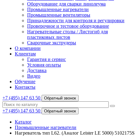
Оборудование для сварки линолеума
Промышленные нагреватели
Промышленные вентиляторы
Принадлежности для контроля и регулировки
Проверочное и тестовое оборудование
Нагревательные столы / Листогиб для
пластиковых листов
Сварочные экструдеры
О компании
Клиентам
Гарантия и сервис
Условия оплаты
Доставка
Видео
Обучение
Контакты
+7 (495) 147 63 50
Обратный звонок
+7 (495) 147 63 50
Обратный звонок
Каталог
Промышленные нагреватели
Нагреватель тип L62. (Аналог Leister LE 5000) 5102175S