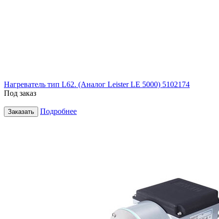
Нагреватель тип L62. (Аналог Leister LE 5000) 5102174
Под заказ
Подробнее
Заказать