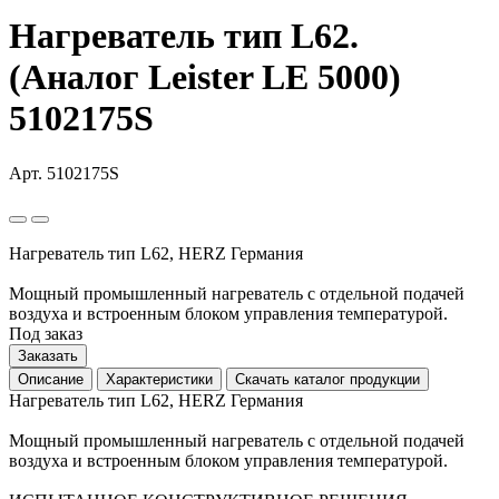
Нагреватель тип L62.
(Аналог Leister LE 5000)
5102175S
Арт. 5102175S
Нагреватель тип L62, HERZ Германия
Мощный промышленный нагреватель с отдельной подачей
воздуха и встроенным блоком управления температурой.
Под заказ
Заказать
Описание
Характеристики
Скачать каталог продукции
Нагреватель тип L62, HERZ Германия
Мощный промышленный нагреватель с отдельной подачей
воздуха и встроенным блоком управления температурой.