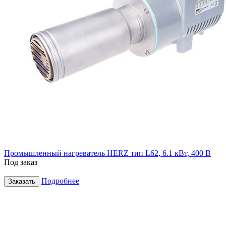
Промышленный нагреватель HERZ тип L62, 6.1 кВт, 400 В
Под заказ
Подробнее
Заказать