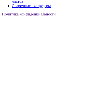
листов
Сварочные экструдеры
Политика конфиденциальности