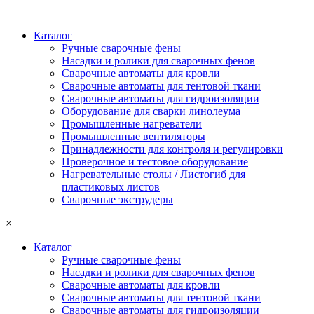
Каталог
Ручные сварочные фены
Насадки и ролики для сварочных фенов
Сварочные автоматы для кровли
Сварочные автоматы для тентовой ткани
Сварочные автоматы для гидроизоляции
Оборудование для сварки линолеума
Промышленные нагреватели
Промышленные вентиляторы
Принадлежности для контроля и регулировки
Проверочное и тестовое оборудование
Нагревательные столы / Листогиб для
пластиковых листов
Сварочные экструдеры
×
Каталог
Ручные сварочные фены
Насадки и ролики для сварочных фенов
Сварочные автоматы для кровли
Сварочные автоматы для тентовой ткани
Сварочные автоматы для гидроизоляции