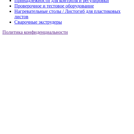
Принадлежности для контроля и регулировки
Проверочное и тестовое оборудование
Нагревательные столы / Листогиб для пластиковых
листов
Сварочные экструдеры
Политика конфиденциальности