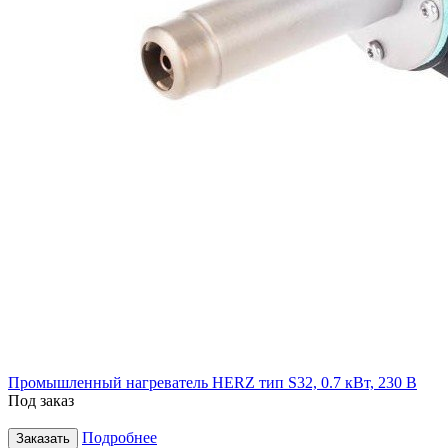
Промышленный нагреватель HERZ тип S32, 0.7 кВт, 230 В
Под заказ
Подробнее
Заказать