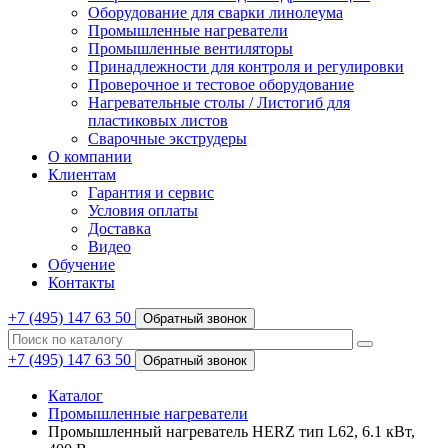
Оборудование для сварки линолеума
Промышленные нагреватели
Промышленные вентиляторы
Принадлежности для контроля и регулировки
Проверочное и тестовое оборудование
Нагревательные столы / Листогиб для
пластиковых листов
Сварочные экструдеры
О компании
Клиентам
Гарантия и сервис
Условия оплаты
Доставка
Видео
Обучение
Контакты
+7 (495) 147 63 50
Обратный звонок
+7 (495) 147 63 50
Обратный звонок
Каталог
Промышленные нагреватели
Промышленный нагреватель HERZ тип L62, 6.1 кВт,