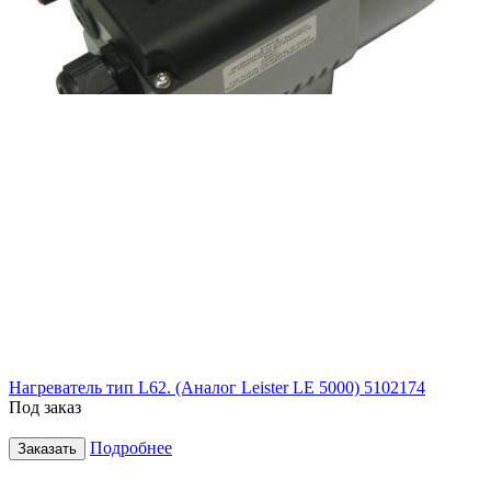
Нагреватель тип L62. (Аналог Leister LE 5000) 5102174
Под заказ
Подробнее
Заказать