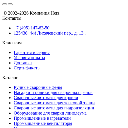
© 2002–2026 Компания Herz.
Контакты
+7 (495) 147-63-50
125438, 4-й Лихачевский пер., д. 13 .
Клиентам
Гарантия и сервис
Условия оплаты
Доставка
Сертификаты
Каталог
Ручные сварочные фены
Насадки и ролики для сварочных фенов
Сварочные автоматы для кровли
Сварочные автоматы для тентовой ткани
Сварочные автоматы для гидроизоляции
Оборудование для сварки линолеума
Промышленные нагреватели
Промышленные вентиляторы