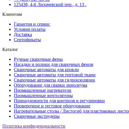
125438, 4-й Лихачевский пер., д. 13 .
Клиентам
Гарантия и сервис
Условия оплаты
Доставка
Сертификаты
Каталог
Ручные сварочные фены
Насадки и ролики для сварочных фенов
Сварочные автоматы для кровли
Сварочные автоматы для тентовой ткани
Сварочные автоматы для гидроизоляции
Оборудование для сварки линолеума
Промышленные нагреватели
Промышленные вентиляторы
Принадлежности для контроля и регулировки
Проверочное и тестовое оборудование
Нагревательные столы / Листогиб для пластиковых листо
Сварочные экструдеры
Политика конфиденциальности