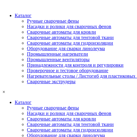
Каталог
Ручные сварочные фены
Насадки и ролики для сварочных фенов
Сварочные автоматы для кровли
Сварочные автоматы для тентовой ткани
Сварочные автоматы для гидроизоляции
Оборудование для сварки линолеума
Промышленные нагреватели
Промышленные вентиляторы
Принадлежности для контроля и регулировки
Проверочное и тестовое оборудование
Нагревательные столы / Листогиб для пластиковых
Сварочные экструдеры
×
Каталог
Ручные сварочные фены
Насадки и ролики для сварочных фенов
Сварочные автоматы для кровли
Сварочные автоматы для тентовой ткани
Сварочные автоматы для гидроизоляции
Оборудование для сварки линолеума