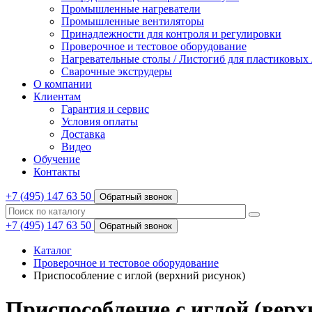
Промышленные нагреватели
Промышленные вентиляторы
Принадлежности для контроля и регулировки
Проверочное и тестовое оборудование
Нагревательные столы / Листогиб для пластиковых
Сварочные экструдеры
О компании
Клиентам
Гарантия и сервис
Условия оплаты
Доставка
Видео
Обучение
Контакты
+7 (495) 147 63 50
Обратный звонок
+7 (495) 147 63 50
Обратный звонок
Каталог
Проверочное и тестовое оборудование
Приспособление с иглой (верхний рисунок)
Приспособление с иглой (верх