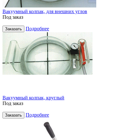
Вакуумный колпак, для внешних углов
Под заказ
Подробнее
Заказать
Вакуумный колпак, круглый
Под заказ
Подробнее
Заказать