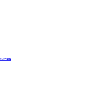
 листов