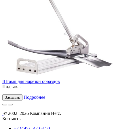
Штамп для нарезки образцов
Под заказ
Подробнее
Заказать
© 2002–2026 Компания Herz.
Контакты
+7 (495) 147-63-50