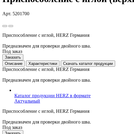
Арт. 5201700
Приспособление с иглой, HERZ Германия
Предназначен для проверки двойного шва.
Под заказ
Заказать
Описание
Характеристики
Скачать каталог продукции
Приспособление с иглой, HERZ Германия
Предназначен для проверки двойного шва.
Каталог продукции HERZ в формате
Актуальный
Приспособление с иглой, HERZ Германия
Предназначен для проверки двойного шва.
Под заказ
Заказать