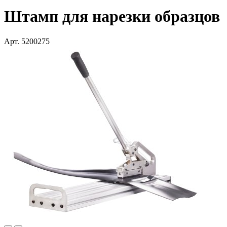
Штамп для нарезки образцов
Арт. 5200275