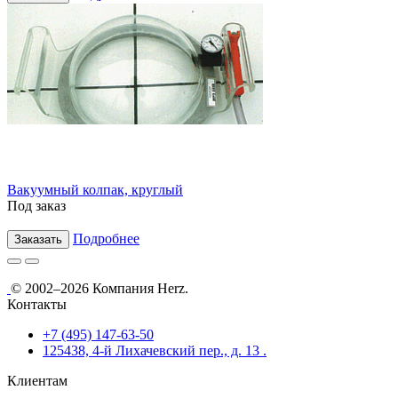
Вакуумный колпак, круглый
Под заказ
Подробнее
Заказать
© 2002–2026 Компания Herz.
Контакты
+7 (495) 147-63-50
125438, 4-й Лихачевский пер., д. 13 .
Клиентам