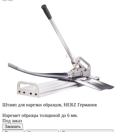
Штамп для нарезки образцов, HERZ Германия
Нарезает образцы толщиной до 6 мм.
Под заказ
Заказать