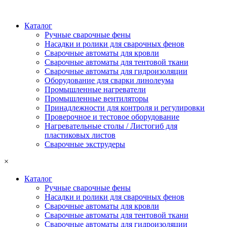
Каталог
Ручные сварочные фены
Насадки и ролики для сварочных фенов
Сварочные автоматы для кровли
Сварочные автоматы для тентовой ткани
Сварочные автоматы для гидроизоляции
Оборудование для сварки линолеума
Промышленные нагреватели
Промышленные вентиляторы
Принадлежности для контроля и регулировки
Проверочное и тестовое оборудование
Нагревательные столы / Листогиб для
пластиковых листов
Сварочные экструдеры
×
Каталог
Ручные сварочные фены
Насадки и ролики для сварочных фенов
Сварочные автоматы для кровли
Сварочные автоматы для тентовой ткани
Сварочные автоматы для гидроизоляции