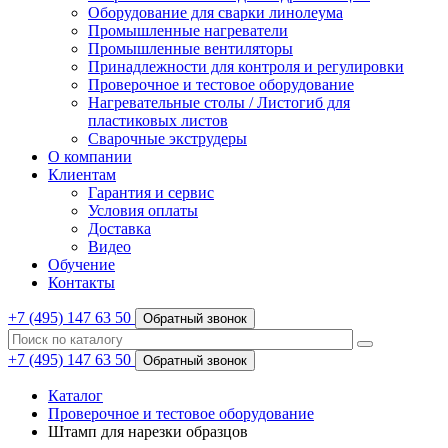
Оборудование для сварки линолеума
Промышленные нагреватели
Промышленные вентиляторы
Принадлежности для контроля и регулировки
Проверочное и тестовое оборудование
Нагревательные столы / Листогиб для
пластиковых листов
Сварочные экструдеры
О компании
Клиентам
Гарантия и сервис
Условия оплаты
Доставка
Видео
Обучение
Контакты
+7 (495) 147 63 50
Обратный звонок
+7 (495) 147 63 50
Обратный звонок
Каталог
Проверочное и тестовое оборудование
Штамп для нарезки образцов