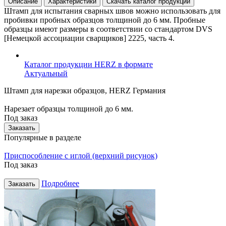
Описание
Характеристики
Скачать каталог продукции
Штамп для испытания сварных швов можно использовать для
пробивки пробных образцов толщиной до 6 мм. Пробные
образцы имеют размеры в соответствии со стандартом DVS
[Немецкой ассоциации сварщиков] 2225, часть 4.
Каталог продукции HERZ в формате
Актуальный
Штамп для нарезки образцов, HERZ Германия
Нарезает образцы толщиной до 6 мм.
Под заказ
Заказать
Популярные в разделе
Приспособление с иглой (верхний рисунок)
Под заказ
Подробнее
Заказать