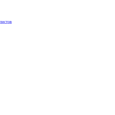
 листов