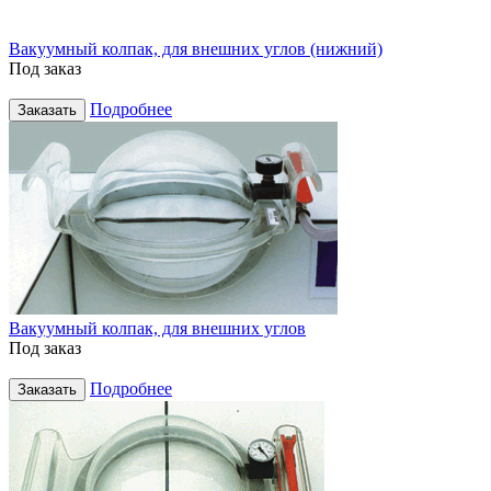
Вакуумный колпак, для внешних углов (нижний)
Под заказ
Подробнее
Заказать
Вакуумный колпак, для внешних углов
Под заказ
Подробнее
Заказать