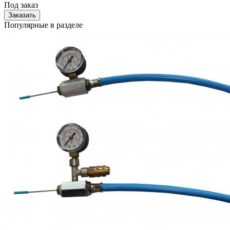
Под заказ
Заказать
Популярные в разделе