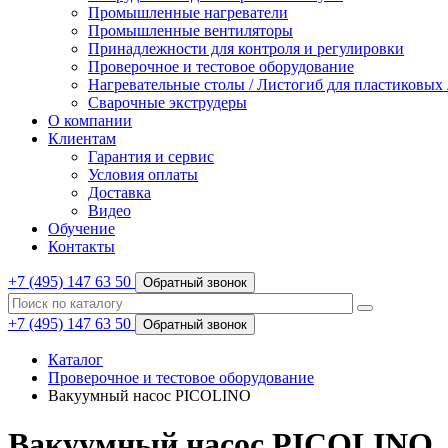
Промышленные нагреватели
Промышленные вентиляторы
Принадлежности для контроля и регулировки
Проверочное и тестовое оборудование
Нагревательные столы / Листогиб для пластиковых
Сварочные экструдеры
О компании
Клиентам
Гарантия и сервис
Условия оплаты
Доставка
Видео
Обучение
Контакты
+7 (495) 147 63 50
Обратный звонок
+7 (495) 147 63 50
Обратный звонок
Каталог
Проверочное и тестовое оборудование
Вакуумный насос PICOLINO
Вакуумный насос PICOLINO