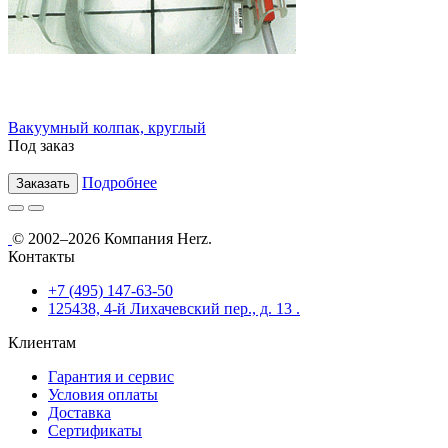
Вакуумный колпак, круглый
Под заказ
Подробнее
Заказать
© 2002–2026 Компания Herz.
Контакты
+7 (495) 147-63-50
125438, 4-й Лихачевский пер., д. 13 .
Клиентам
Гарантия и сервис
Условия оплаты
Доставка
Сертификаты