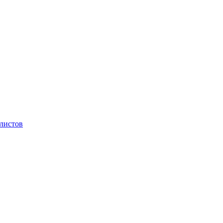
 листов