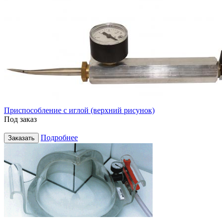
Приспособление с иглой (верхний рисунок)
Под заказ
Подробнее
Заказать