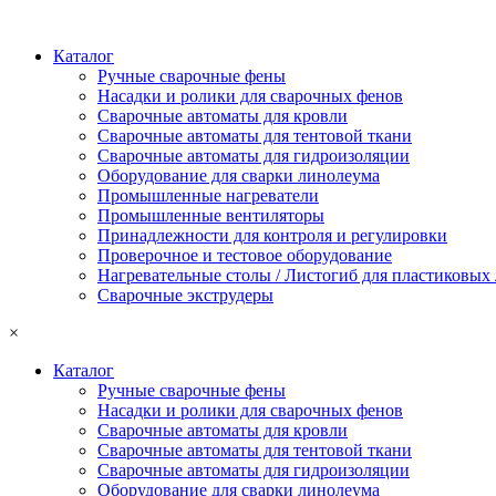
Каталог
Ручные сварочные фены
Насадки и ролики для сварочных фенов
Сварочные автоматы для кровли
Сварочные автоматы для тентовой ткани
Сварочные автоматы для гидроизоляции
Оборудование для сварки линолеума
Промышленные нагреватели
Промышленные вентиляторы
Принадлежности для контроля и регулировки
Проверочное и тестовое оборудование
Нагревательные столы / Листогиб для пластиковых
Сварочные экструдеры
×
Каталог
Ручные сварочные фены
Насадки и ролики для сварочных фенов
Сварочные автоматы для кровли
Сварочные автоматы для тентовой ткани
Сварочные автоматы для гидроизоляции
Оборудование для сварки линолеума