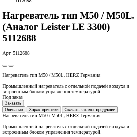
5112688
Нагреватель тип M50 / M50L.
(Аналог Leister LE 3300)
5112688
Арт. 5112688
Нагреватель тип M50 / M50L, HERZ Германия
Промышленный нагреватель с отдельной подачей воздуха и
встроенным блоком управления температурой.
Под заказ
Заказать
Описание
Характеристики
Скачать каталог продукции
Нагреватель тип M50 / M50L, HERZ Германия
Промышленный нагреватель с отдельной подачей воздуха и
встроенным блоком управления температурой.