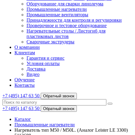
Оборудование для сварки линолеума
Промышленные нагреватели
Промышленные вентиляторы
Принадлежности для контроля и регулировки
Проверочное и тестовое оборудование
Нагревательные столы / Листогиб для
пластиковых листов
Сварочные экструдеры
О компании
Клиентам
Гарантия и сервис
Условия оплаты
Доставка
Видео
Обучение
Контакты
+7 (495) 147 63 50
Обратный звонок
+7 (495) 147 63 50
Обратный звонок
Каталог
Промышленные нагреватели
Нагреватель тип M50 / M50L. (Аналог Leister LE 3300)