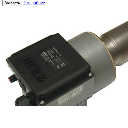
Подробнее
Заказать