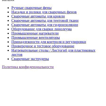
Ручные сварочные фены
Насадки и ролики для сварочных фенов
Сварочные автоматы для кровли
Сварочные автоматы для тентовой ткани
Сварочные автоматы для гидроизоляции
Оборудование для сварки линолеума
Промышленные нагреватели
Промышленные вентиляторы
Принадлежности для контроля и регулировки
Проверочное и тестовое оборудование
Нагревательные столы / Листогиб для пластиковых
листов
Сварочные экструдеры
Политика конфиденциальности