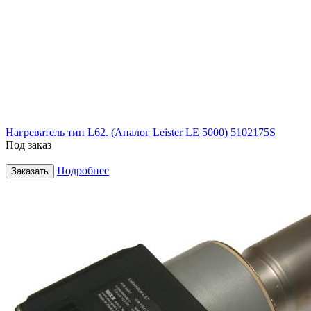
Нагреватель тип L62. (Аналог Leister LE 5000) 5102175S
Под заказ
Подробнее
Заказать