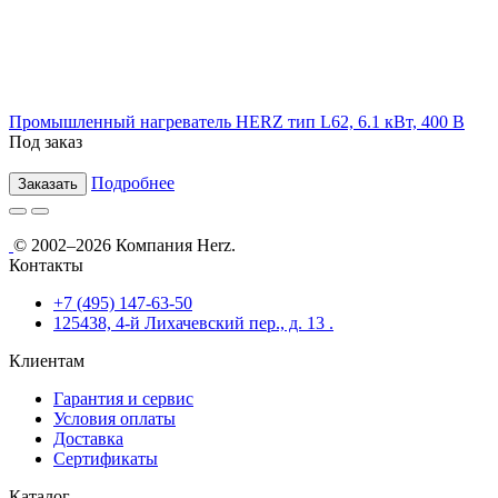
Промышленный нагреватель HERZ тип L62, 6.1 кВт, 400 В
Под заказ
Подробнее
Заказать
© 2002–2026 Компания Herz.
Контакты
+7 (495) 147-63-50
125438, 4-й Лихачевский пер., д. 13 .
Клиентам
Гарантия и сервис
Условия оплаты
Доставка
Сертификаты
Каталог