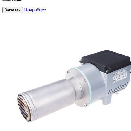
Подробнее
Заказать