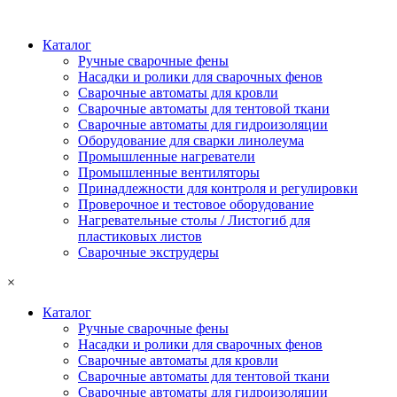
Каталог
Ручные сварочные фены
Насадки и ролики для сварочных фенов
Сварочные автоматы для кровли
Сварочные автоматы для тентовой ткани
Сварочные автоматы для гидроизоляции
Оборудование для сварки линолеума
Промышленные нагреватели
Промышленные вентиляторы
Принадлежности для контроля и регулировки
Проверочное и тестовое оборудование
Нагревательные столы / Листогиб для
пластиковых листов
Сварочные экструдеры
×
Каталог
Ручные сварочные фены
Насадки и ролики для сварочных фенов
Сварочные автоматы для кровли
Сварочные автоматы для тентовой ткани
Сварочные автоматы для гидроизоляции