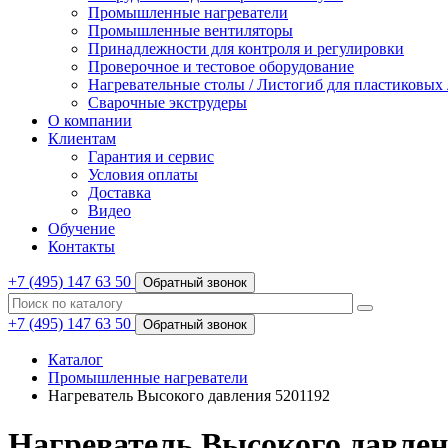
Промышленные нагреватели
Промышленные вентиляторы
Принадлежности для контроля и регулировки
Проверочное и тестовое оборудование
Нагревательные столы / Листогиб для пластиковых
Сварочные экструдеры
О компании
Клиентам
Гарантия и сервис
Условия оплаты
Доставка
Видео
Обучение
Контакты
+7 (495) 147 63 50
Обратный звонок
+7 (495) 147 63 50
Обратный звонок
Каталог
Промышленные нагреватели
Нагреватель Высокого давления 5201192
Нагреватель Высокого давлен