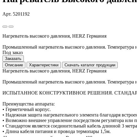
Арт. 5201192
Нагреватель высокого давления, HERZ Германия
Промышленный нагреватель высокого давления. Температура н
Под заказ
Заказать
Описание
Характеристики
Скачать каталог продукции
Нагреватель высокого давления, HERZ Германия
Промышленный нагреватель высокого давления. Температура н
ИСПЫТАННОЕ КОНСТРУКТИВНОЕ РЕШЕНИЯ. СТАНДАР
Преимущества аппарата:
• Герметичный корпус.
• Надежная защита нагревательного элемента благодаря встрое
• Возможно внешнее управление посредством регулятора или 
• Стандартом является соединительный кабель длинной 3 метра
• Длина кабеля питания и провода термопары 1,5м.