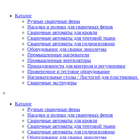
Каталог
Ручные сварочные фены
Насадки и ролики для сварочных фенов
Сварочные автоматы для кровли
Сварочные автоматы для тентовой ткани
Сварочные автоматы для гидроизоляции
Оборудование для сварки линолеума
Промышленные нагреватели
Промышленные вентиляторы
Принадлежности для контроля и регулировки
Проверочное и тестовое оборудование
Нагревательные столы / Листогиб для пластиковых
Сварочные экструдеры
×
Каталог
Ручные сварочные фены
Насадки и ролики для сварочных фенов
Сварочные автоматы для кровли
Сварочные автоматы для тентовой ткани
Сварочные автоматы для гидроизоляции
Оборудование для сварки линолеума