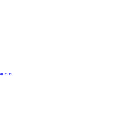
 листов