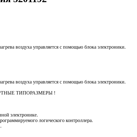
агрева воздуха управляется с помощью блока электроники.
агрева воздуха управляется с помощью блока электроники.
ТНЫЕ ТИПОРАЗМЕРЫ !
нной электронике.
программируемого логического контроллера.
.