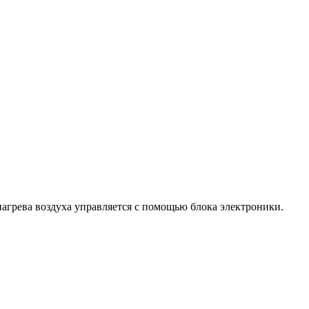
агрева воздуха управляется с помощью блока электроники.