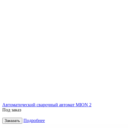
Автоматический сварочный автомат MION 2
Под заказ
Подробнее
Заказать