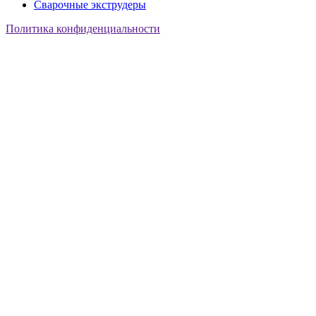
Сварочные экструдеры
Политика конфиденциальности