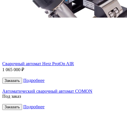
Сварочный автомат Herz ProtOn AIR
1 065 000 ₽
Подробнее
Заказать
Автоматический сварочный автомат COMON
Под заказ
Подробнее
Заказать