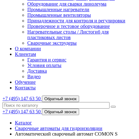
Оборудование для сварки линолеума
Промышленные нагреватели
Промышленные вентиляторы
Принадлежности для контроля и регулировки
Проверочное и тестовое оборудование
Нагревательные столы / Листогиб для
пластиковых листов
Сварочные экструдеры
О компании
Клиентам
Гарантия и сервис
Условия оплаты
Доставка
Видео
Обучение
Контакты
+7 (495) 147 63 50
Обратный звонок
+7 (495) 147 63 50
Обратный звонок
Каталог
Сварочные автоматы для гидроизоляции
Автоматический сварочный автомат COMON S