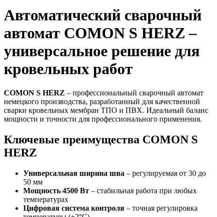
Автоматический сварочный
автомат COMON S HERZ –
универсальное решение для
кровельных работ
COMON S HERZ
– профессиональный сварочный автомат
немецкого производства, разработанный для качественной
сварки кровельных мембран ТПО и ПВХ. Идеальный баланс
мощности и точности для профессионального применения.
Ключевые преимущества COMON S
HERZ
Универсальная ширина шва
– регулируемая от 30 до
50 мм
Мощность 4500 Вт
– стабильная работа при любых
температурах
Цифровая система контроля
– точная регулировка
температуры (±2°C)