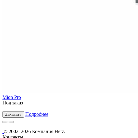
Mion Pro
Под заказ
Подробнее
Заказать
© 2002–2026 Компания Herz.
Контакты