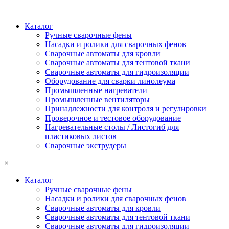
Каталог
Ручные сварочные фены
Насадки и ролики для сварочных фенов
Сварочные автоматы для кровли
Сварочные автоматы для тентовой ткани
Сварочные автоматы для гидроизоляции
Оборудование для сварки линолеума
Промышленные нагреватели
Промышленные вентиляторы
Принадлежности для контроля и регулировки
Проверочное и тестовое оборудование
Нагревательные столы / Листогиб для
пластиковых листов
Сварочные экструдеры
×
Каталог
Ручные сварочные фены
Насадки и ролики для сварочных фенов
Сварочные автоматы для кровли
Сварочные автоматы для тентовой ткани
Сварочные автоматы для гидроизоляции