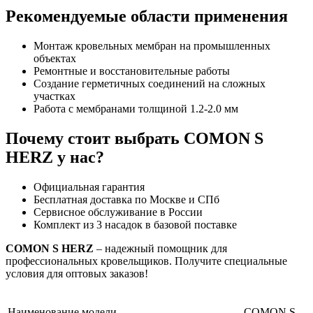
Рекомендуемые области применения
Монтаж кровельных мембран на промышленных
объектах
Ремонтные и восстановительные работы
Создание герметичных соединений на сложных
участках
Работа с мембранами толщиной 1.2-2.0 мм
Почему стоит выбрать COMON S
HERZ у нас?
Официальная гарантия
Бесплатная доставка по Москве и СПб
Сервисное обслуживание в России
Комплект из 3 насадок в базовой поставке
COMON S HERZ
– надежный помощник для
профессиональных кровельщиков. Получите специальные
условия для оптовых заказов!
Наименование модели
СОМОN S