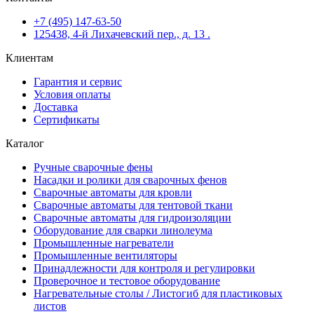
+7 (495) 147-63-50
125438, 4-й Лихачевский пер., д. 13 .
Клиентам
Гарантия и сервис
Условия оплаты
Доставка
Сертификаты
Каталог
Ручные сварочные фены
Насадки и ролики для сварочных фенов
Сварочные автоматы для кровли
Сварочные автоматы для тентовой ткани
Сварочные автоматы для гидроизоляции
Оборудование для сварки линолеума
Промышленные нагреватели
Промышленные вентиляторы
Принадлежности для контроля и регулировки
Проверочное и тестовое оборудование
Нагревательные столы / Листогиб для пластиковых
листов