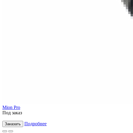
Mion Pro
Под заказ
Подробнее
Заказать