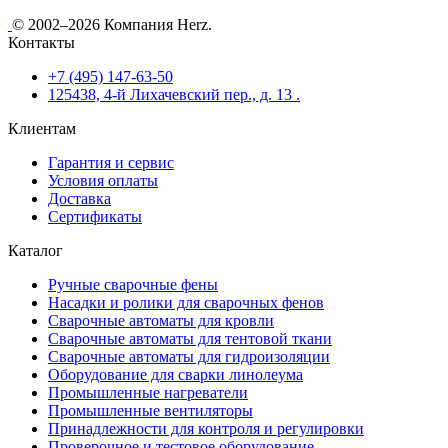
© 2002–2026 Компания Herz.
Контакты
+7 (495) 147-63-50
125438, 4-й Лихачевский пер., д. 13 .
Клиентам
Гарантия и сервис
Условия оплаты
Доставка
Сертификаты
Каталог
Ручные сварочные фены
Насадки и ролики для сварочных фенов
Сварочные автоматы для кровли
Сварочные автоматы для тентовой ткани
Сварочные автоматы для гидроизоляции
Оборудование для сварки линолеума
Промышленные нагреватели
Промышленные вентиляторы
Принадлежности для контроля и регулировки
Проверочное и тестовое оборудование