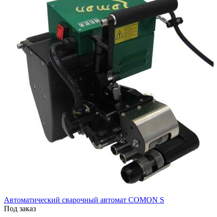
Автоматический сварочный автомат COMON S
Под заказ