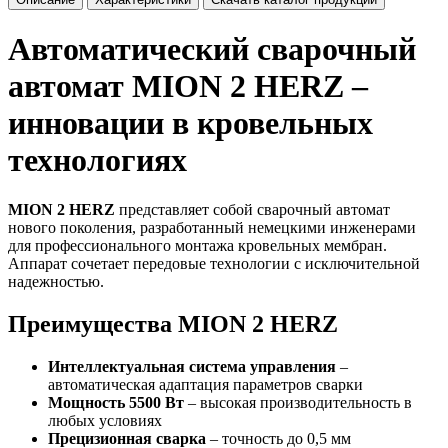
Автоматический сварочный
автомат MION 2 HERZ –
инновации в кровельных
технологиях
MION 2 HERZ
представляет собой сварочный автомат
нового поколения, разработанный немецкими инженерами
для профессионального монтажа кровельных мембран.
Аппарат сочетает передовые технологии с исключительной
надежностью.
Преимущества MION 2 HERZ
Интеллектуальная система управления
–
автоматическая адаптация параметров сварки
Мощность 5500 Вт
– высокая производительность в
любых условиях
Прецизионная сварка
– точность до 0,5 мм