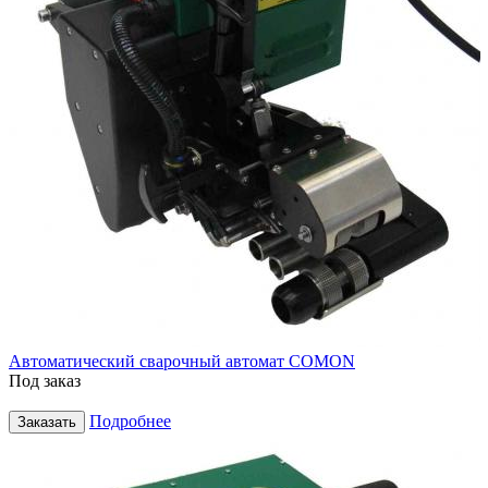
Автоматический сварочный автомат COMON
Под заказ
Подробнее
Заказать