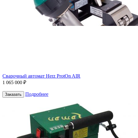
Сварочный автомат Herz ProtOn AIR
1 065 000 ₽
Подробнее
Заказать