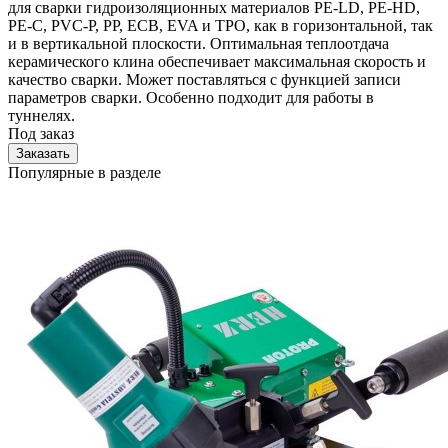
для сварки гидроизоляционных материалов PE-LD, PE-HD,
PE-C, PVC-P, PP, ECB, EVA и TPO, как в горизонтальной, так
и в вертикальной плоскости. Оптимальная теплоотдача
керамического клина обеспечивает максимальная скорость и
качество сварки. Может поставляться с функцией записи
параметров сварки. Особенно подходит для работы в
туннелях.
Под заказ
Заказать
Популярные в разделе