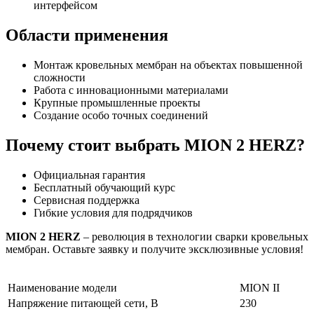
интерфейсом
Области применения
Монтаж кровельных мембран на объектах повышенной
сложности
Работа с инновационными материалами
Крупные промышленные проекты
Создание особо точных соединений
Почему стоит выбрать MION 2 HERZ?
Официальная гарантия
Бесплатный обучающий курс
Сервисная поддержка
Гибкие условия для подрядчиков
MION 2 HERZ
– революция в технологии сварки кровельных
мембран. Оставьте заявку и получите эксклюзивные условия!
Наименование модели
MION II
Напряжение питающей сети, В
230