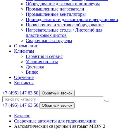
Оборудование для сварки линолеума
Промышленные нагреватели
Промышленные вентиляторы
Принадлежности для контроля и регулировки
Проверочное и тестовое оборудование
Нагревательные столы / Листогиб для
пластиковых листов
Сварочные экструдеры
О компании
Клиентам
Гарантия и сервис
Условия оплаты
Доставка
Видео
Обучение
Контакты
+7 (495) 147 63 50
Обратный звонок
+7 (495) 147 63 50
Обратный звонок
Каталог
Сварочные автоматы для гидроизоляции
Автоматический сварочный автомат MION 2