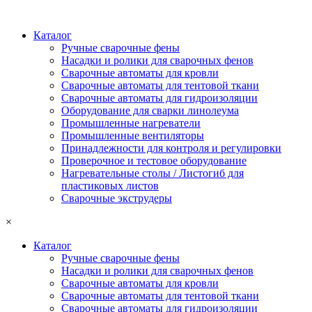
Каталог
Ручные сварочные фены
Насадки и ролики для сварочных фенов
Сварочные автоматы для кровли
Сварочные автоматы для тентовой ткани
Сварочные автоматы для гидроизоляции
Оборудование для сварки линолеума
Промышленные нагреватели
Промышленные вентиляторы
Принадлежности для контроля и регулировки
Проверочное и тестовое оборудование
Нагревательные столы / Листогиб для
пластиковых листов
Сварочные экструдеры
×
Каталог
Ручные сварочные фены
Насадки и ролики для сварочных фенов
Сварочные автоматы для кровли
Сварочные автоматы для тентовой ткани
Сварочные автоматы для гидроизоляции