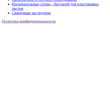
Нагревательные столы / Листогиб для пластиковых
листов
Сварочные экструдеры
Политика конфиденциальности