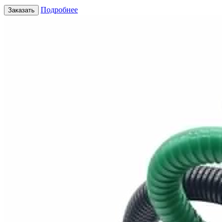
Подробнее
Заказать