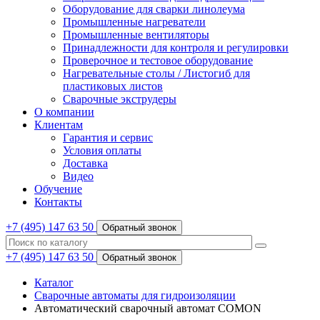
Оборудование для сварки линолеума
Промышленные нагреватели
Промышленные вентиляторы
Принадлежности для контроля и регулировки
Проверочное и тестовое оборудование
Нагревательные столы / Листогиб для
пластиковых листов
Сварочные экструдеры
О компании
Клиентам
Гарантия и сервис
Условия оплаты
Доставка
Видео
Обучение
Контакты
+7 (495) 147 63 50
Обратный звонок
+7 (495) 147 63 50
Обратный звонок
Каталог
Сварочные автоматы для гидроизоляции
Автоматический сварочный автомат COMON