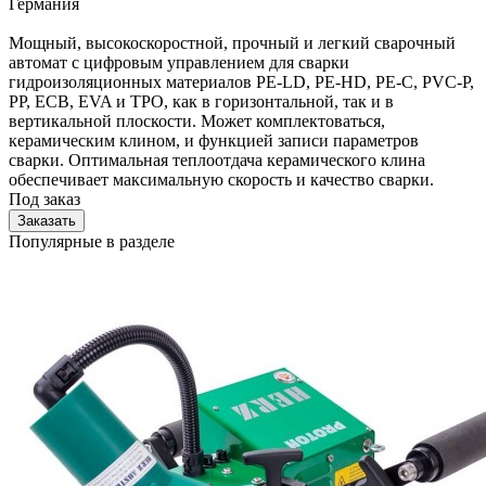
Германия
Мощный, высокоскоростной, прочный и легкий сварочный
автомат с цифровым управлением для сварки
гидроизоляционных материалов PE-LD, PE-HD, PE-C, PVC-P,
PP, ECB, EVA и TPO, как в горизонтальной, так и в
вертикальной плоскости. Может комплектоваться,
керамическим клином, и функцией записи параметров
сварки. Оптимальная теплоотдача керамического клина
обеспечивает максимальную скорость и качество сварки.
Под заказ
Заказать
Популярные в разделе