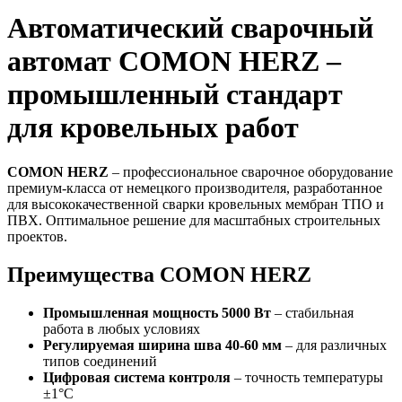
Автоматический сварочный
автомат COMON HERZ –
промышленный стандарт
для кровельных работ
COMON HERZ
– профессиональное сварочное оборудование
премиум-класса от немецкого производителя, разработанное
для высококачественной сварки кровельных мембран ТПО и
ПВХ. Оптимальное решение для масштабных строительных
проектов.
Преимущества COMON HERZ
Промышленная мощность 5000 Вт
– стабильная
работа в любых условиях
Регулируемая ширина шва 40-60 мм
– для различных
типов соединений
Цифровая система контроля
– точность температуры
±1°C