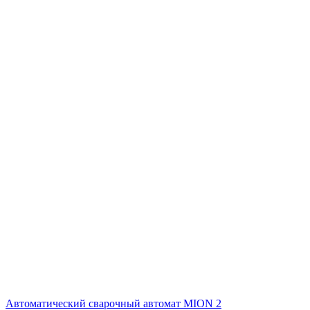
Автоматический сварочный автомат MION 2