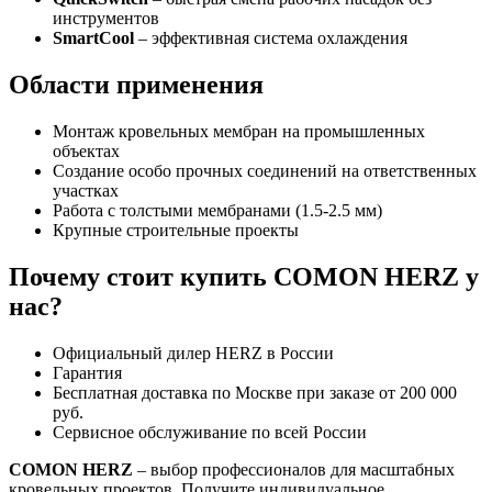
инструментов
SmartCool
– эффективная система охлаждения
Области применения
Монтаж кровельных мембран на промышленных
объектах
Создание особо прочных соединений на ответственных
участках
Работа с толстыми мембранами (1.5-2.5 мм)
Крупные строительные проекты
Почему стоит купить COMON HERZ у
нас?
Официальный дилер HERZ в России
Гарантия
Бесплатная доставка по Москве при заказе от 200 000
руб.
Сервисное обслуживание по всей России
COMON HERZ
– выбор профессионалов для масштабных
кровельных проектов. Получите индивидуальное