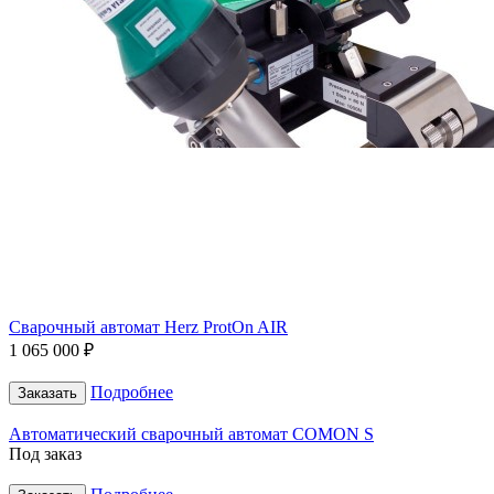
Сварочный автомат Herz ProtOn AIR
1 065 000 ₽
Подробнее
Заказать
Автоматический сварочный автомат COMON S
Под заказ