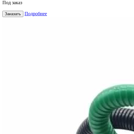
Под заказ
Подробнее
Заказать