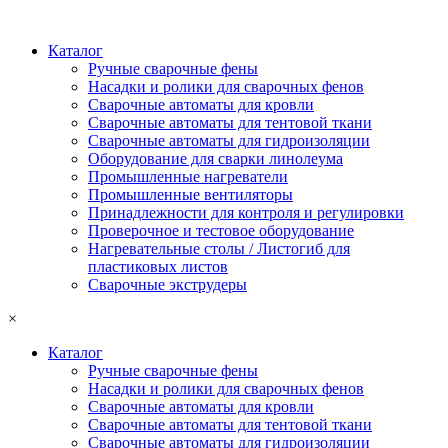
Каталог
Ручные сварочные фены
Насадки и ролики для сварочных фенов
Сварочные автоматы для кровли
Сварочные автоматы для тентовой ткани
Сварочные автоматы для гидроизоляции
Оборудование для сварки линолеума
Промышленные нагреватели
Промышленные вентиляторы
Принадлежности для контроля и регулировки
Проверочное и тестовое оборудование
Нагревательные столы / Листогиб для
пластиковых листов
Сварочные экструдеры
×
Каталог
Ручные сварочные фены
Насадки и ролики для сварочных фенов
Сварочные автоматы для кровли
Сварочные автоматы для тентовой ткани
Сварочные автоматы для гидроизоляции