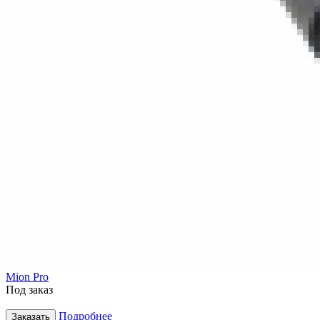
Mion Pro
Под заказ
Подробнее
Заказать