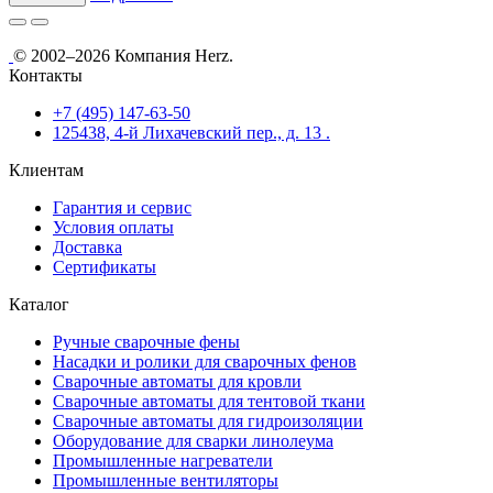
© 2002–2026 Компания Herz.
Контакты
+7 (495) 147-63-50
125438, 4-й Лихачевский пер., д. 13 .
Клиентам
Гарантия и сервис
Условия оплаты
Доставка
Сертификаты
Каталог
Ручные сварочные фены
Насадки и ролики для сварочных фенов
Сварочные автоматы для кровли
Сварочные автоматы для тентовой ткани
Сварочные автоматы для гидроизоляции
Оборудование для сварки линолеума
Промышленные нагреватели
Промышленные вентиляторы