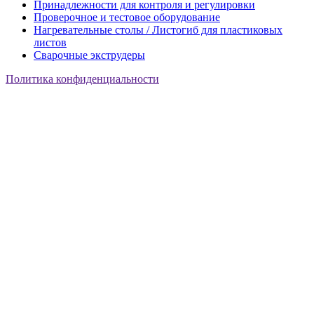
Принадлежности для контроля и регулировки
Проверочное и тестовое оборудование
Нагревательные столы / Листогиб для пластиковых
листов
Сварочные экструдеры
Политика конфиденциальности