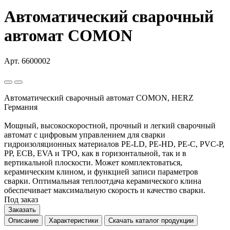
Автоматический сварочный
автомат COMON
Арт. 6600002
Автоматический сварочный автомат COMON, HERZ
Германия
Мощный, высокоскоростной, прочный и легкий сварочный
автомат с цифровым управлением для сварки
гидроизоляционных материалов PE-LD, PE-HD, PE-C, PVC-P,
PP, ECB, EVA и TPO, как в горизонтальной, так и в
вертикальной плоскости. Может комплектоваться,
керамическим клином, и функцией записи параметров
сварки. Оптимальная теплоотдача керамического клина
обеспечивает максимальную скорость и качество сварки.
Под заказ
Заказать
Описание
Характеристики
Скачать каталог продукции